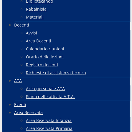
Bibliotecando
Rabainisia
Materiali
Docenti
Avvisi
Area Docenti
Calendario riunioni
Orario delle lezioni
Registro docenti
Richieste di assistenza tecnica
ATA
Area personale ATA
Piano delle attività A.T.A.
Eventi
Area Riservata
Area Riservata Infanzia
Area Riservata Primaria