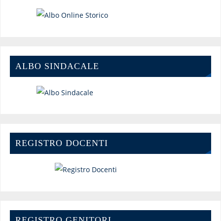
ALBO SINDACALE
REGISTRO DOCENTI
REGISTRO GENITORI