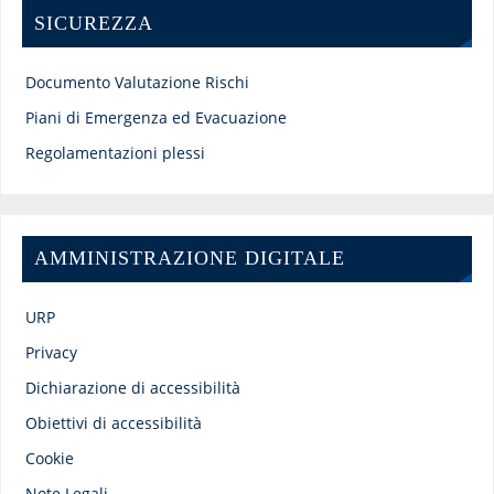
SICUREZZA
Documento Valutazione Rischi
Piani di Emergenza ed Evacuazione
Regolamentazioni plessi
AMMINISTRAZIONE DIGITALE
URP
Privacy
Dichiarazione di accessibilità
Obiettivi di accessibilità
Cookie
Note Legali