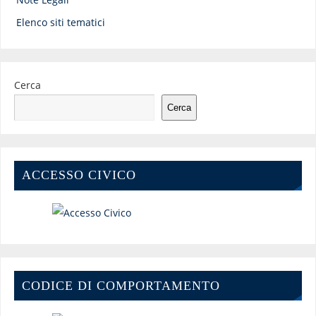
Elenco siti tematici
Cerca
Cerca
ACCESSO CIVICO
CODICE DI COMPORTAMENTO