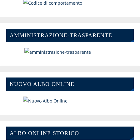
AMMINISTRAZIONE-TRASPARENTE
NUOVO ALBO ONLINE
ALBO ONLINE STORICO