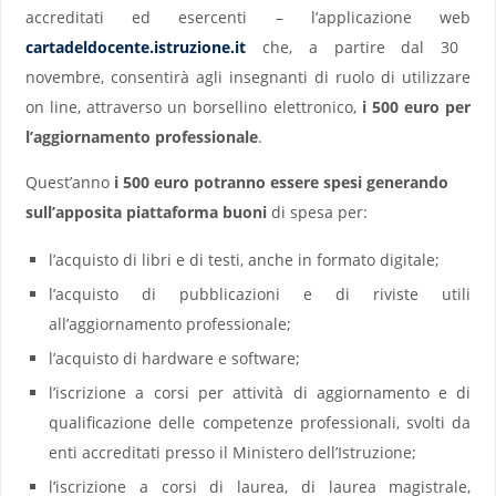
accreditati ed esercenti – l’applicazione web
cartadeldocente.istruzione.it
che, a partire dal 30
novembre, consentirà agli insegnanti di ruolo di utilizzare
on line, attraverso un borsellino elettronico,
i 500 euro per
l’aggiornamento professionale
.
Quest’anno
i 500 euro potranno essere spesi generando
sull’apposita piattaforma buoni
di spesa per:
l’acquisto di libri e di testi, anche in formato digitale;
l’acquisto di pubblicazioni e di riviste utili
all’aggiornamento professionale;
l’acquisto di hardware e software;
l’iscrizione a corsi per attività di aggiornamento e di
qualificazione delle competenze professionali, svolti da
enti accreditati presso il Ministero dell’Istruzione;
l’iscrizione a corsi di laurea, di laurea magistrale,