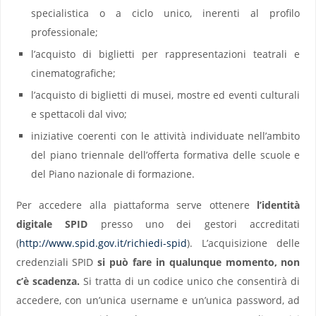
specialistica o a ciclo unico, inerenti al profilo
professionale;
l’acquisto di biglietti per rappresentazioni teatrali e
cinematografiche;
l’acquisto di biglietti di musei, mostre ed eventi culturali
e spettacoli dal vivo;
iniziative coerenti con le attività individuate nell’ambito
del piano triennale dell’offerta formativa delle scuole e
del Piano nazionale di formazione.
Per accedere alla piattaforma serve ottenere
l’identità
digitale SPID
presso uno dei gestori accreditati
(
http://www.spid.gov.it/richiedi-spid
). L’acquisizione delle
credenziali SPID
si può fare in qualunque momento, non
c’è scadenza.
Si tratta di un codice unico che consentirà di
accedere, con un’unica username e un’unica password, ad