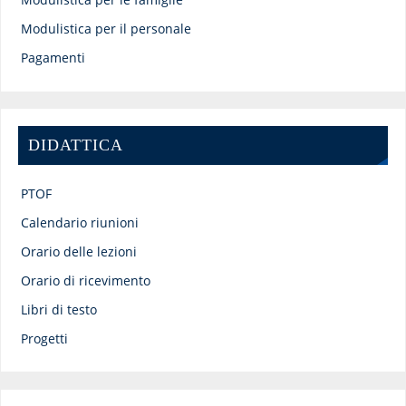
Modulistica per il personale
Pagamenti
DIDATTICA
PTOF
Calendario riunioni
Orario delle lezioni
Orario di ricevimento
Libri di testo
Progetti