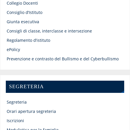
Collegio Docenti
Consiglio d’Istituto
Giunta esecutiva
Consigli di classe, interclasse e intersezione
Regolamento d’istituto
ePolicy
Prevenzione e contrasto del Bullismo e del Cyberbullismo
SEGRETERIA
Segreteria
Orari apertura segreteria
Iscrizioni
Modulistica per le famiglie