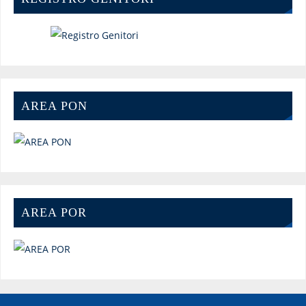
AREA PON
AREA POR