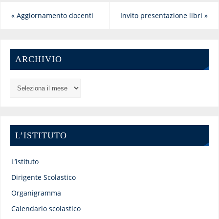
«
Aggiornamento docenti
Invito presentazione libri
»
ARCHIVIO
L’ISTITUTO
L’istituto
Dirigente Scolastico
Organigramma
Calendario scolastico