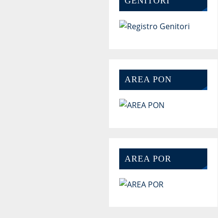
GENITORI
AREA PON
AREA POR