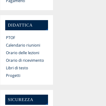
Pagamenti
DIDATTICA
PTOF
Calendario riunioni
Orario delle lezioni
Orario di ricevimento
Libri di testo
Progetti
SICUREZZA