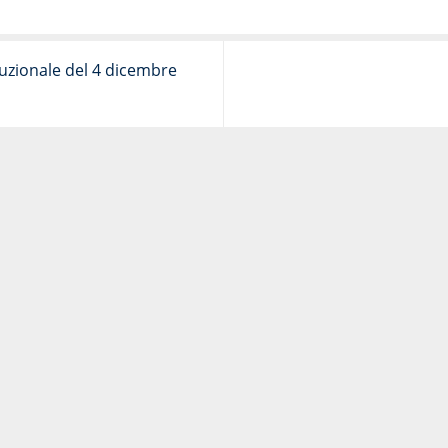
zionale del 4 dicembre