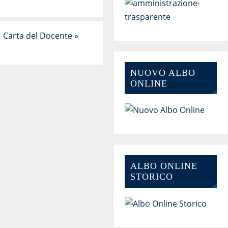
Carta del Docente
»
NUOVO ALBO
ONLINE
ALBO ONLINE
STORICO