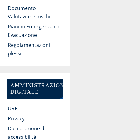
Documento
Valutazione Rischi
Piani di Emergenza ed
Evacuazione
Regolamentazioni
plessi
AMMINISTRAZIONE
DIGITALE
URP
Privacy
Dichiarazione di
accessibilità