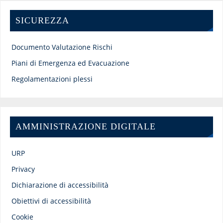
SICUREZZA
Documento Valutazione Rischi
Piani di Emergenza ed Evacuazione
Regolamentazioni plessi
AMMINISTRAZIONE DIGITALE
URP
Privacy
Dichiarazione di accessibilità
Obiettivi di accessibilità
Cookie