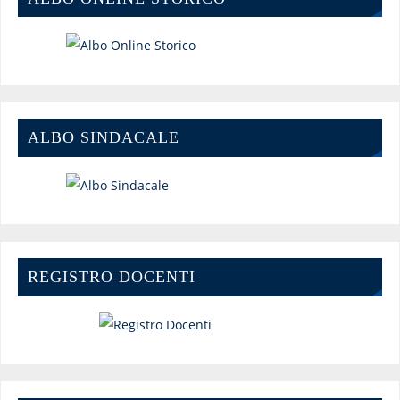
ALBO SINDACALE
REGISTRO DOCENTI