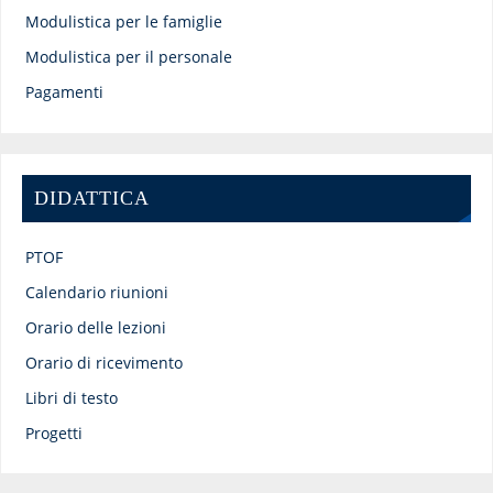
Modulistica per le famiglie
Modulistica per il personale
Pagamenti
DIDATTICA
PTOF
Calendario riunioni
Orario delle lezioni
Orario di ricevimento
Libri di testo
Progetti