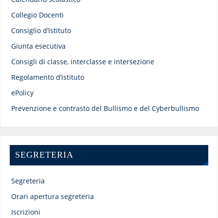
Collegio Docenti
Consiglio d’Istituto
Giunta esecutiva
Consigli di classe, interclasse e intersezione
Regolamento d’istituto
ePolicy
Prevenzione e contrasto del Bullismo e del Cyberbullismo
SEGRETERIA
Segreteria
Orari apertura segreteria
Iscrizioni