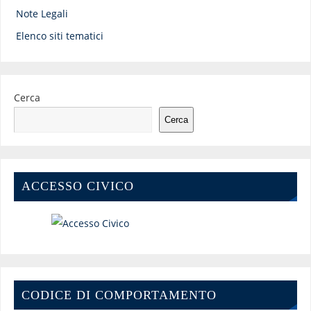
Note Legali
Elenco siti tematici
Cerca
Cerca
ACCESSO CIVICO
CODICE DI COMPORTAMENTO