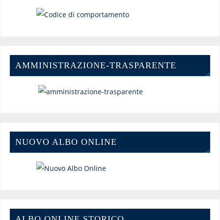
AMMINISTRAZIONE-TRASPARENTE
NUOVO ALBO ONLINE
ALBO ONLINE STORICO