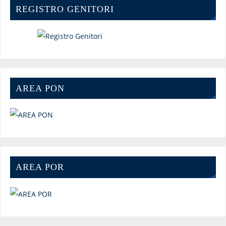
REGISTRO GENITORI
AREA PON
AREA POR