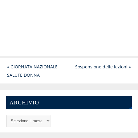
«
GIORNATA NAZIONALE
Sospensione delle lezioni
»
SALUTE DONNA
ARCHIVIO