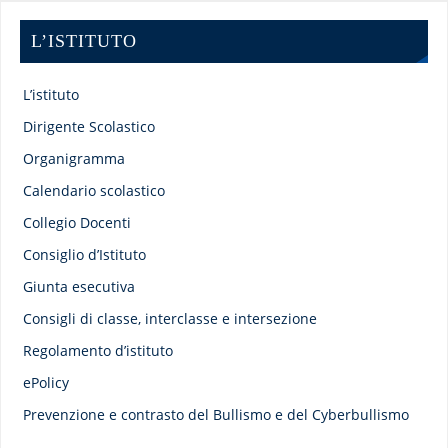
L’ISTITUTO
L’istituto
Dirigente Scolastico
Organigramma
Calendario scolastico
Collegio Docenti
Consiglio d’Istituto
Giunta esecutiva
Consigli di classe, interclasse e intersezione
Regolamento d’istituto
ePolicy
Prevenzione e contrasto del Bullismo e del Cyberbullismo