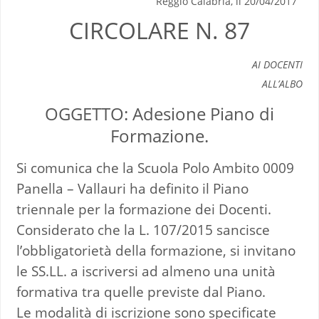
Reggio Calabria, lì 20/04/2017
CIRCOLARE N. 87
AI DOCENTI
ALL’ALBO
OGGETTO: Adesione Piano di
Formazione.
Si comunica che la Scuola Polo Ambito 0009
Panella – Vallauri ha definito il Piano
triennale per la formazione dei Docenti.
Considerato che la L. 107/2015 sancisce
l’obbligatorietà della formazione, si invitano
le SS.LL. a iscriversi ad almeno una unità
formativa tra quelle previste dal Piano.
Le modalità di iscrizione sono specificate