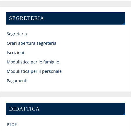
SEGRETERIA
Segreteria
Orari apertura segreteria
Iscrizioni
Modulistica per le famiglie
Modulistica per il personale
Pagamenti
DIDATTICA
PTOF