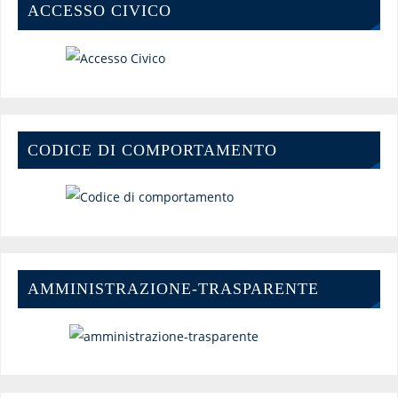
ACCESSO CIVICO
CODICE DI COMPORTAMENTO
AMMINISTRAZIONE-TRASPARENTE