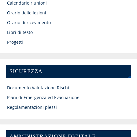
Calendario riunioni
Orario delle lezioni
Orario di ricevimento
Libri di testo
Progetti
SICUREZZA
Documento Valutazione Rischi
Piani di Emergenza ed Evacuazione
Regolamentazioni plessi
AMMINISTRAZIONE DIGITALE