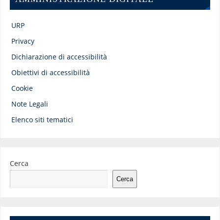
URP
Privacy
Dichiarazione di accessibilità
Obiettivi di accessibilità
Cookie
Note Legali
Elenco siti tematici
Cerca
Cerca