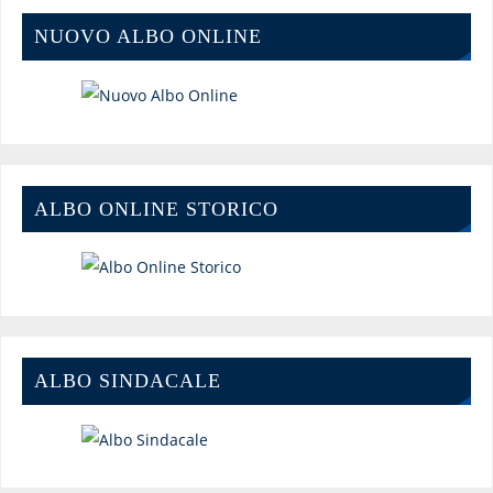
NUOVO ALBO ONLINE
ALBO ONLINE STORICO
ALBO SINDACALE