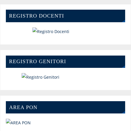
REGISTRO DOCENTI
REGISTRO GENITORI
AREA PON