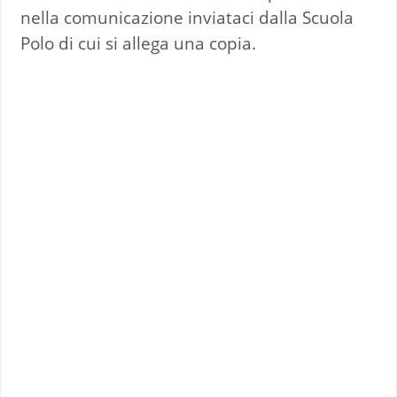
nella comunicazione inviataci dalla Scuola
Polo di cui si allega una copia.