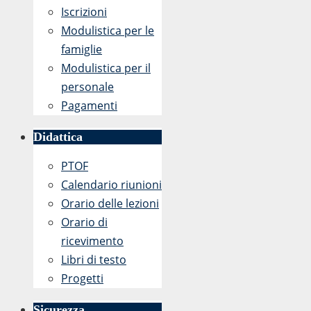
Iscrizioni
Modulistica per le
famiglie
Modulistica per il
personale
Pagamenti
Didattica
PTOF
Calendario riunioni
Orario delle lezioni
Orario di
ricevimento
Libri di testo
Progetti
Sicurezza