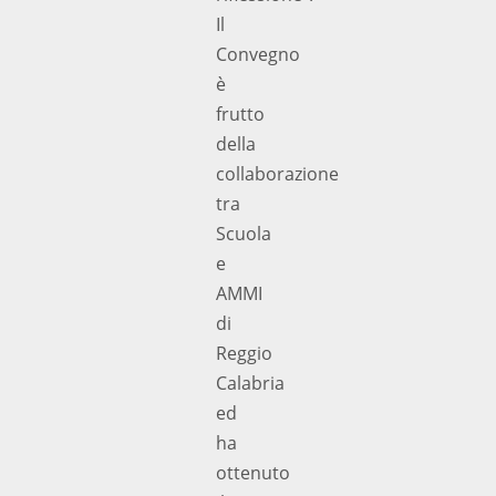
Il
Convegno
è
frutto
della
collaborazione
tra
Scuola
e
AMMI
di
Reggio
Calabria
ed
ha
ottenuto