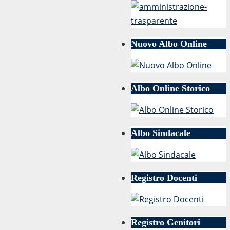
Nuovo Albo Online
Albo Online Storico
Albo Sindacale
Registro Docenti
Registro Genitori