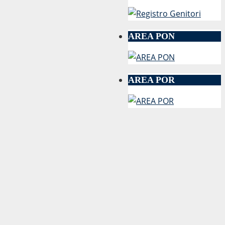
AREA PON
AREA POR