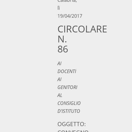
lì
19/04/2017
CIRCOLARE
N.
86
AI
DOCENTI
AI
GENITORI
AL
CONSIGLIO
D’ISTITUTO
OGGETTO: