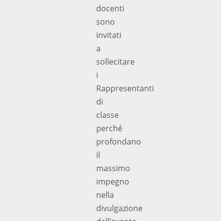
docenti
sono
invitati
a
sollecitare
i
Rappresentanti
di
classe
perché
profondano
il
massimo
impegno
nella
divulgazione