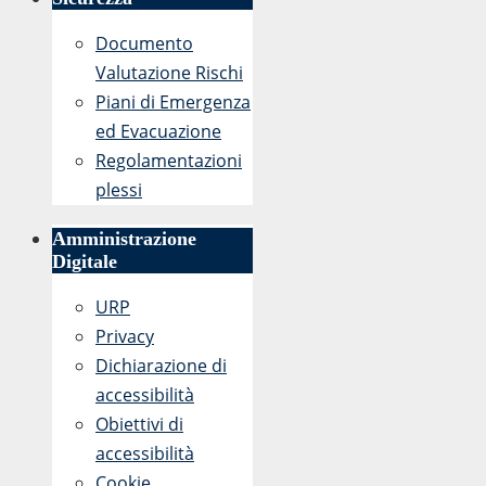
Documento
Valutazione Rischi
Piani di Emergenza
ed Evacuazione
Regolamentazioni
plessi
Amministrazione
Digitale
URP
Privacy
Dichiarazione di
accessibilità
Obiettivi di
accessibilità
Cookie