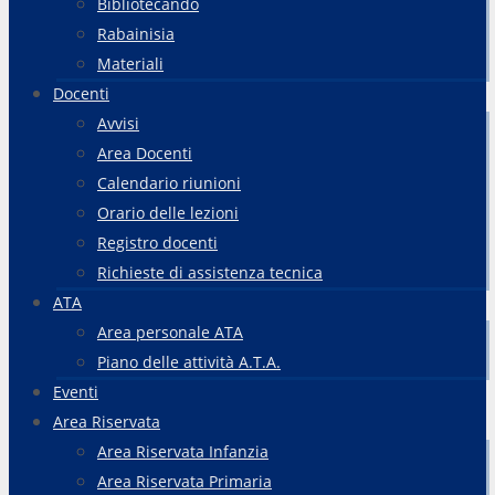
Bibliotecando
Rabainisia
Materiali
Docenti
Avvisi
Area Docenti
Calendario riunioni
Orario delle lezioni
Registro docenti
Richieste di assistenza tecnica
ATA
Area personale ATA
Piano delle attività A.T.A.
Eventi
Area Riservata
Area Riservata Infanzia
Area Riservata Primaria