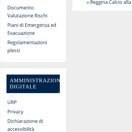
«
Reggina Calcio all
Documento
Valutazione Rischi
Piani di Emergenza ed
Evacuazione
Regolamentazioni
plessi
AMMINISTRAZIONE
DIGITALE
URP
Privacy
Dichiarazione di
accessibilità