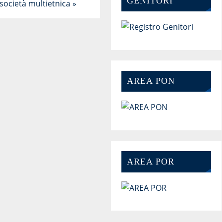
GENITORI
società multietnica
»
AREA PON
AREA POR