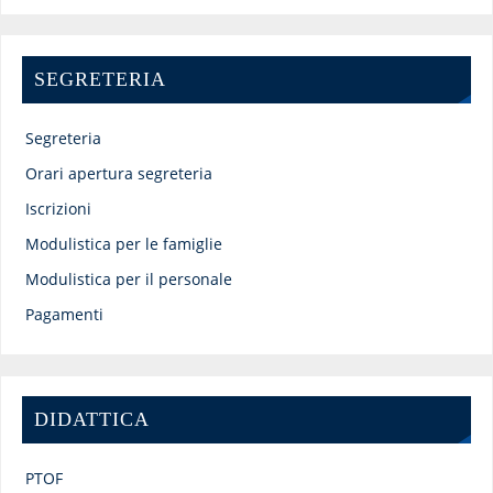
SEGRETERIA
Segreteria
Orari apertura segreteria
Iscrizioni
Modulistica per le famiglie
Modulistica per il personale
Pagamenti
DIDATTICA
PTOF