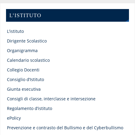
L’ISTITUTO
L’istituto
Dirigente Scolastico
Organigramma
Calendario scolastico
Collegio Docenti
Consiglio d’Istituto
Giunta esecutiva
Consigli di classe, interclasse e intersezione
Regolamento d’istituto
ePolicy
Prevenzione e contrasto del Bullismo e del Cyberbullismo