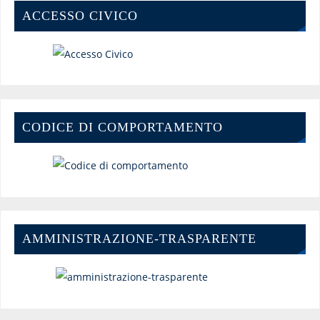
ACCESSO CIVICO
CODICE DI COMPORTAMENTO
AMMINISTRAZIONE-TRASPARENTE