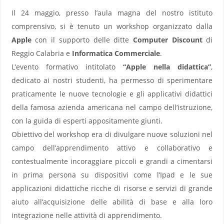
Il 24 maggio, presso l’aula magna del nostro istituto
comprensivo, si è tenuto un workshop organizzato dalla
Apple
con il supporto delle ditte
Computer Discount
di
Reggio Calabria e
Informatica Commerciale
.
L’evento formativo intitolato
“Apple nella didattica”
,
dedicato ai nostri studenti, ha permesso di sperimentare
praticamente le nuove tecnologie e gli applicativi didattici
della famosa azienda americana nel campo dell’istruzione,
con la guida di esperti appositamente giunti.
Obiettivo del workshop era di divulgare nuove soluzioni nel
campo dell’apprendimento attivo e collaborativo e
contestualmente incoraggiare piccoli e grandi a cimentarsi
in prima persona su dispositivi come l’Ipad e le sue
applicazioni didattiche ricche di risorse e servizi di grande
aiuto all’acquisizione delle abilità di base e alla loro
integrazione nelle attività di apprendimento.