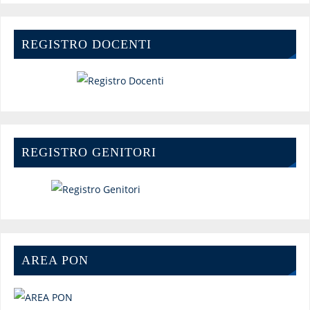
REGISTRO DOCENTI
REGISTRO GENITORI
AREA PON