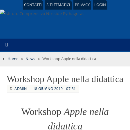
CONTATTI
SITI TEMATICI
PRIVACY
LOGIN
Home
»
News
»
Workshop Apple nella didattica
Workshop Apple nella didattica
DI
ADMIN
18 GIUGNO 2019 - 07:31
Workshop
Apple nella
didattica