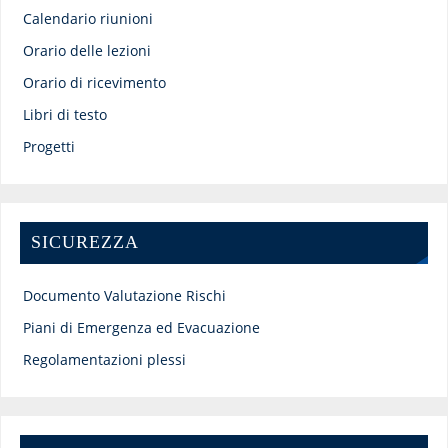
Calendario riunioni
Orario delle lezioni
Orario di ricevimento
Libri di testo
Progetti
SICUREZZA
Documento Valutazione Rischi
Piani di Emergenza ed Evacuazione
Regolamentazioni plessi