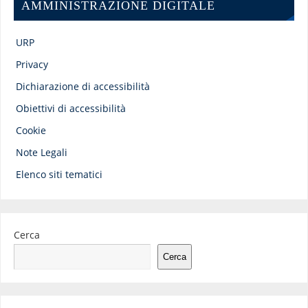
AMMINISTRAZIONE DIGITALE
URP
Privacy
Dichiarazione di accessibilità
Obiettivi di accessibilità
Cookie
Note Legali
Elenco siti tematici
Cerca
Cerca