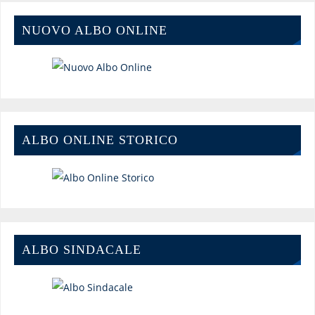
NUOVO ALBO ONLINE
ALBO ONLINE STORICO
ALBO SINDACALE