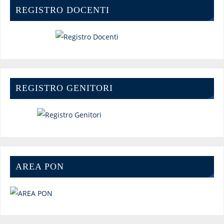
REGISTRO DOCENTI
REGISTRO GENITORI
AREA PON