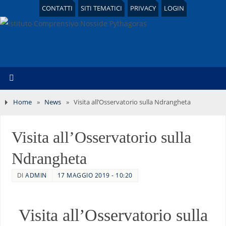
CONTATTI
SITI TEMATICI
PRIVACY
LOGIN
Home
»
News
»
Visita all’Osservatorio sulla Ndrangheta
Visita all’Osservatorio sulla
Ndrangheta
DI
ADMIN
17 MAGGIO 2019 - 10:20
Visita all’Osservatorio sulla