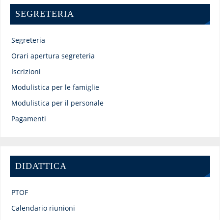
SEGRETERIA
Segreteria
Orari apertura segreteria
Iscrizioni
Modulistica per le famiglie
Modulistica per il personale
Pagamenti
DIDATTICA
PTOF
Calendario riunioni