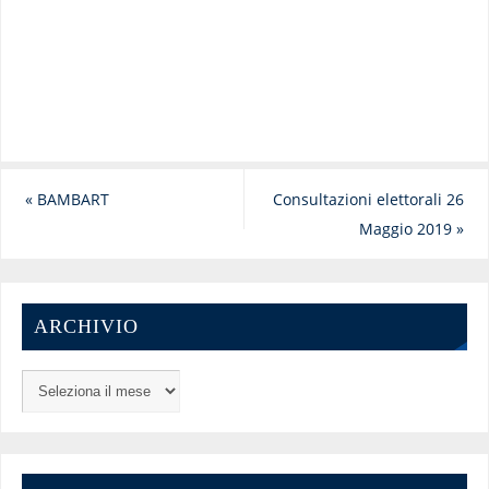
«
BAMBART
Consultazioni elettorali 26
Maggio 2019
»
ARCHIVIO