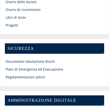
Orario delle lezioni
Orario di ricevimento
Libri di testo
Progetti
SICUREZZA
Documento Valutazione Rischi
Piani di Emergenza ed Evacuazione
Regolamentazioni plessi
AMMINISTRAZIONE DIGITALE