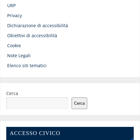
URP
Privacy
Dichiarazione di accessibilità
Obiettivi di accessibilità
Cookie
Note Legali
Elenco siti tematici
Cerca
Cerca
ACCESSO CIVICO