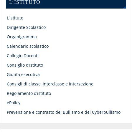
L’ISTITUTO
L’istituto
Dirigente Scolastico
Organigramma
Calendario scolastico
Collegio Docenti
Consiglio d’Istituto
Giunta esecutiva
Consigli di classe, interclasse e intersezione
Regolamento d’istituto
ePolicy
Prevenzione e contrasto del Bullismo e del Cyberbullismo