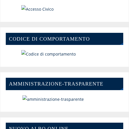
CODICE DI COMPORTAMENTO
AMMINISTRAZIONE-TRASPARENTE
NUOVO ALBO ONLINE