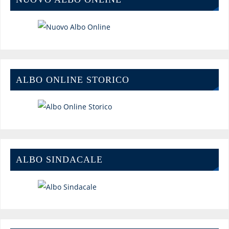
ALBO ONLINE STORICO
ALBO SINDACALE