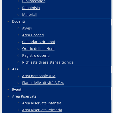
Bibliotecando
Rabainisia
Materiali
Docenti
Avvisi
Area Docenti
Calendario riunioni
Orario delle lezioni
Registro docenti
Richieste di assistenza tecnica
ATA
Area personale ATA
Piano delle attività A.T.A.
Eventi
Area Riservata
Area Riservata Infanzia
Area Riservata Primaria