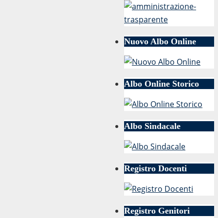
Nuovo Albo Online
Albo Online Storico
Albo Sindacale
Registro Docenti
Registro Genitori