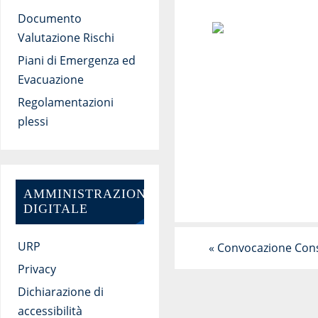
Documento
Valutazione Rischi
Piani di Emergenza ed
Evacuazione
Regolamentazioni
plessi
AMMINISTRAZIONE
DIGITALE
URP
«
Convocazione Consig
Privacy
Dichiarazione di
accessibilità