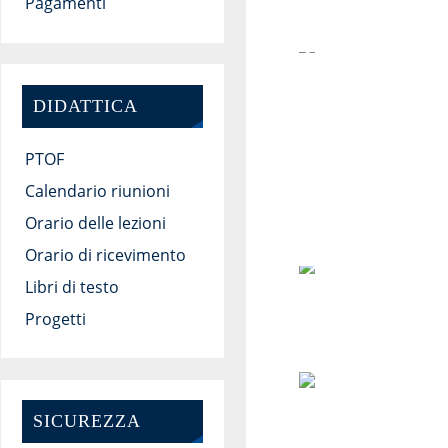
Pagamenti
DIDATTICA
PTOF
Calendario riunioni
Orario delle lezioni
Orario di ricevimento
Libri di testo
Progetti
SICUREZZA