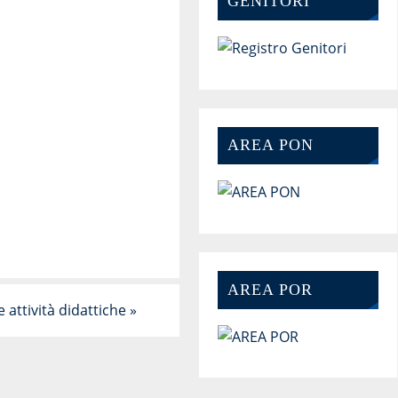
GENITORI
AREA PON
AREA POR
 attività didattiche
»