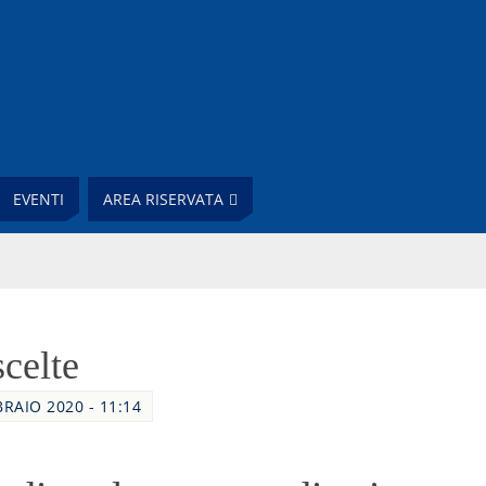
EVENTI
AREA RISERVATA
celte
BRAIO 2020 - 11:14