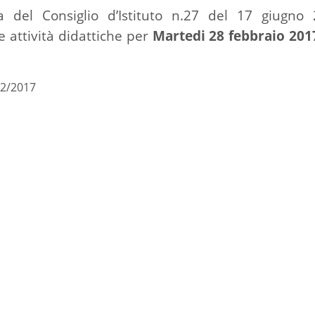
ra del Consiglio d’Istituto n.27 del 17 giugn
 attività didattiche per
Martedi 28 febbraio 201
02/2017