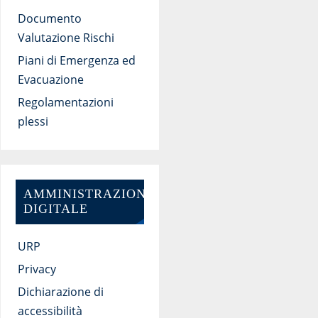
Documento
Valutazione Rischi
Piani di Emergenza ed
Evacuazione
Regolamentazioni
plessi
AMMINISTRAZIONE
DIGITALE
URP
Privacy
Dichiarazione di
accessibilità