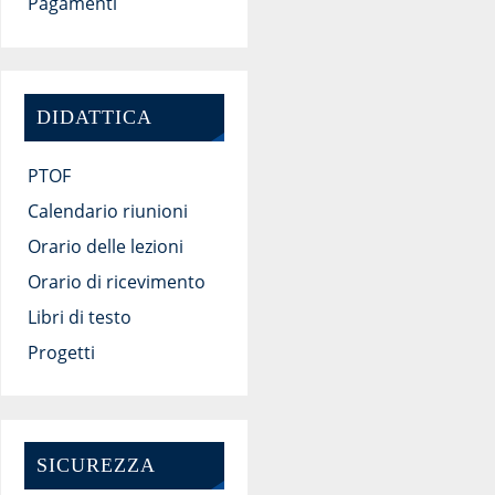
Pagamenti
DIDATTICA
PTOF
Calendario riunioni
Orario delle lezioni
Orario di ricevimento
Libri di testo
Progetti
SICUREZZA