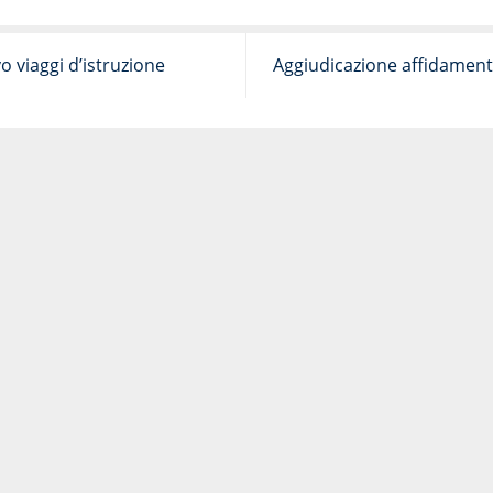
o viaggi d’istruzione
Aggiudicazione affidamento