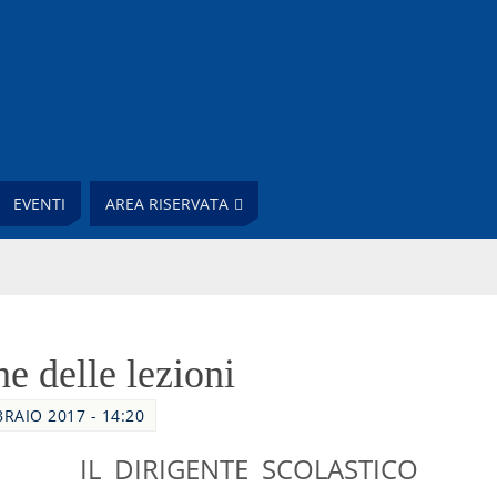
EVENTI
AREA RISERVATA
e delle lezioni
BRAIO 2017 - 14:20
IL DIRIGENTE SCOLASTICO