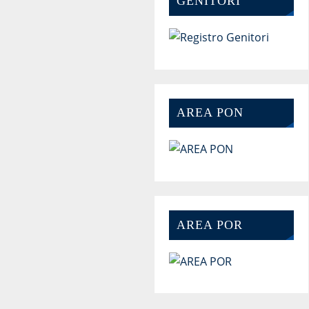
GENITORI
AREA PON
AREA POR