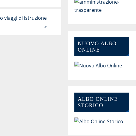
 viaggi di istruzione
»
NUOVO ALBO
ONLINE
ALBO ONLINE
STORICO