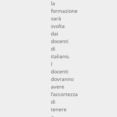
la
formazione
sarà
svolta
dai
docenti
di
italiano.
I
docenti
dovranno
avere
l’accortezza
di
tenere
a