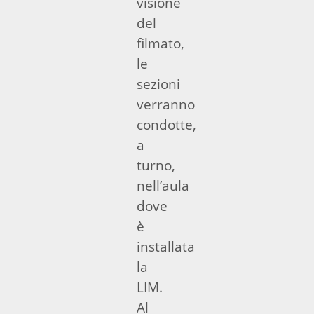
visione
del
filmato,
le
sezioni
verranno
condotte,
a
turno,
nell’aula
dove
è
installata
la
LIM.
Al