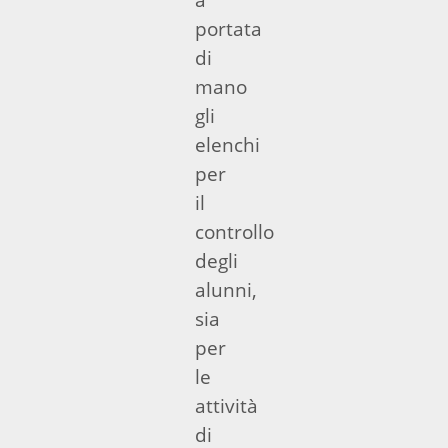
portata
di
mano
gli
elenchi
per
il
controllo
degli
alunni,
sia
per
le
attività
di