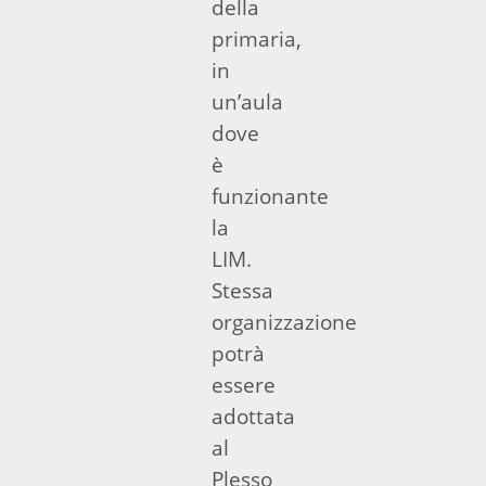
della
primaria,
in
un’aula
dove
è
funzionante
la
LIM.
Stessa
organizzazione
potrà
essere
adottata
al
Plesso