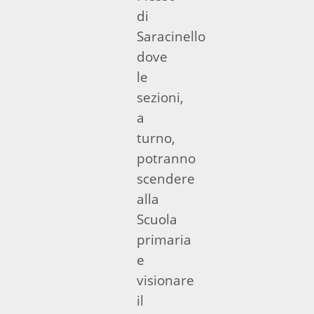
di
Saracinello
dove
le
sezioni,
a
turno,
potranno
scendere
alla
Scuola
primaria
e
visionare
il