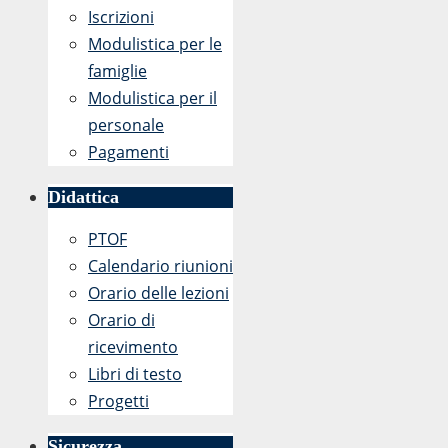
Iscrizioni
Modulistica per le
famiglie
Modulistica per il
personale
Pagamenti
Didattica
PTOF
Calendario riunioni
Orario delle lezioni
Orario di
ricevimento
Libri di testo
Progetti
Sicurezza