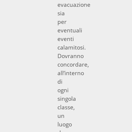
evacuazione
sia
per
eventuali
eventi
calamitosi.
Dovranno
concordare,
all’interno
di
ogni
singola
classe,
un
luogo