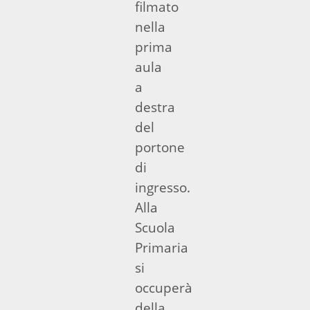
filmato
nella
prima
aula
a
destra
del
portone
di
ingresso.
Alla
Scuola
Primaria
si
occuperà
della