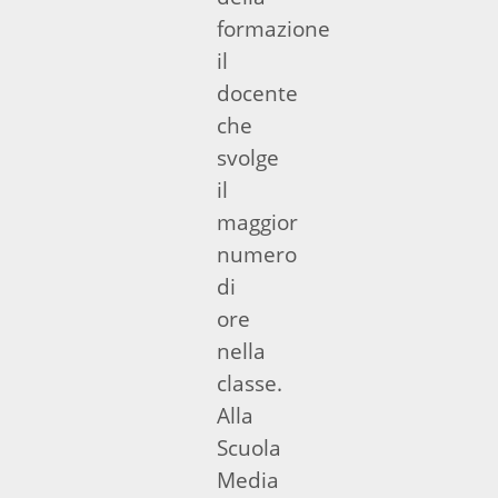
formazione
il
docente
che
svolge
il
maggior
numero
di
ore
nella
classe.
Alla
Scuola
Media