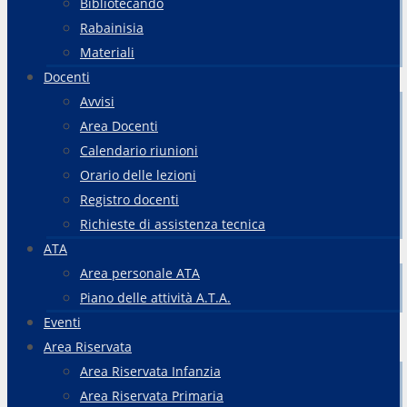
Bibliotecando
Rabainisia
Materiali
Docenti
Avvisi
Area Docenti
Calendario riunioni
Orario delle lezioni
Registro docenti
Richieste di assistenza tecnica
ATA
Area personale ATA
Piano delle attività A.T.A.
Eventi
Area Riservata
Area Riservata Infanzia
Area Riservata Primaria