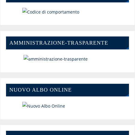
AMMINISTRAZIONE-TRASPARENTE
NUOVO ALBO ONLINE