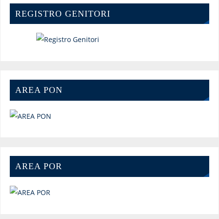
REGISTRO GENITORI
AREA PON
AREA POR