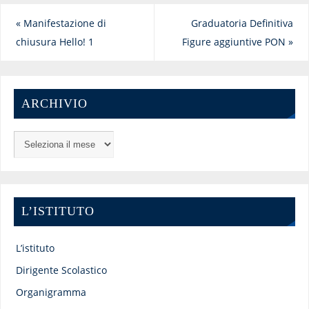
«
Manifestazione di
Graduatoria Definitiva
chiusura Hello! 1
Figure aggiuntive PON
»
ARCHIVIO
L’ISTITUTO
L’istituto
Dirigente Scolastico
Organigramma