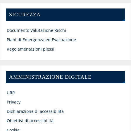
SICUREZZA
Documento Valutazione Rischi
Piani di Emergenza ed Evacuazione
Regolamentazioni plessi
AMMINISTRAZIONE DIGITALE
URP
Privacy
Dichiarazione di accessibilità
Obiettivi di accessibilità
Cookie