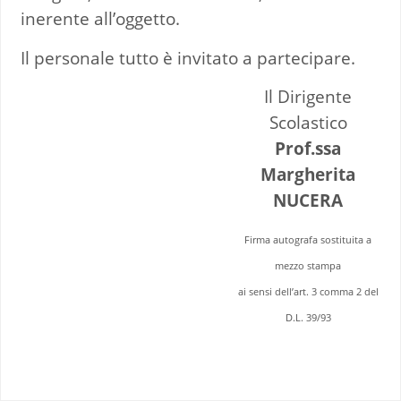
inerente all’oggetto.
Il personale tutto è invitato a partecipare.
Il Dirigente
Scolastico
Prof.ssa
Margherita
NUCERA
Firma autografa sostituita a
mezzo stampa
ai sensi dell’art. 3 comma 2 del
D.L. 39/93