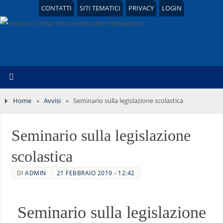
CONTATTI
SITI TEMATICI
PRIVACY
LOGIN
Home
»
Avvisi
»
Seminario sulla legislazione scolastica
Seminario sulla legislazione
scolastica
DI
ADMIN
21 FEBBRAIO 2019 - 12:42
Seminario sulla legislazione