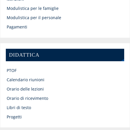
Modulistica per le famiglie
Modulistica per il personale
Pagamenti
DIDATTICA
PTOF
Calendario riunioni
Orario delle lezioni
Orario di ricevimento
Libri di testo
Progetti