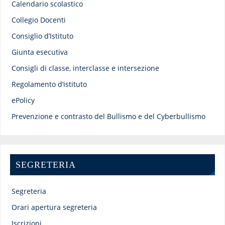
Calendario scolastico
Collegio Docenti
Consiglio d’Istituto
Giunta esecutiva
Consigli di classe, interclasse e intersezione
Regolamento d’istituto
ePolicy
Prevenzione e contrasto del Bullismo e del Cyberbullismo
SEGRETERIA
Segreteria
Orari apertura segreteria
Iscrizioni