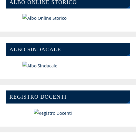
ALBO ONLINE STORICO
ALBO SINDACALE
REGISTRO DOCENTI