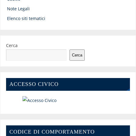
Note Legali
Elenco siti tematici
Cerca
Cerca
ACCESSO CIVICO
CODICE DI COMPORTAMENTO