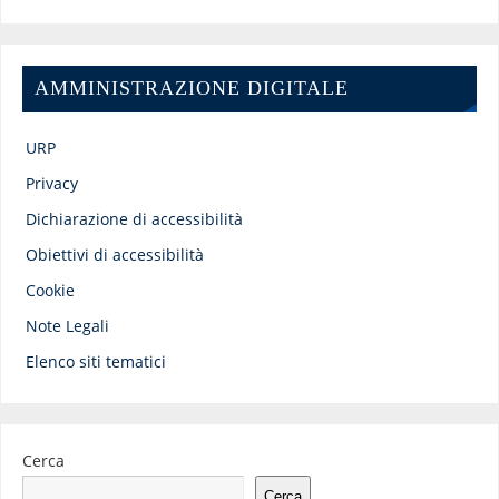
AMMINISTRAZIONE DIGITALE
URP
Privacy
Dichiarazione di accessibilità
Obiettivi di accessibilità
Cookie
Note Legali
Elenco siti tematici
Cerca
Cerca