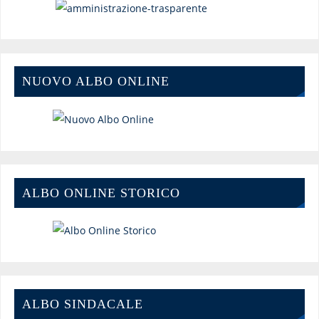
NUOVO ALBO ONLINE
ALBO ONLINE STORICO
ALBO SINDACALE