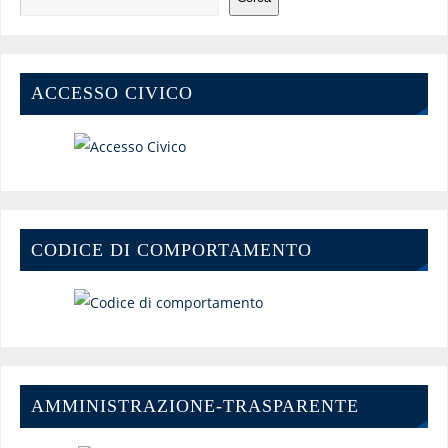
ACCESSO CIVICO
CODICE DI COMPORTAMENTO
AMMINISTRAZIONE-TRASPARENTE