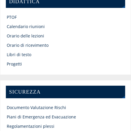
DIDATTICA
PTOF
Calendario riunioni
Orario delle lezioni
Orario di ricevimento
Libri di testo
Progetti
SICUREZZA
Documento Valutazione Rischi
Piani di Emergenza ed Evacuazione
Regolamentazioni plessi