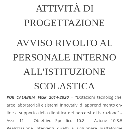
ATTIVITÀ DI
PROGETTAZIONE
AVVISO RIVOLTO AL
PERSONALE INTERNO
ALL’ISTITUZIONE
SCOLASTICA
POR CALABRIA FESR 2014-2020
– “Dotazioni tecnologiche,
aree laboratoriali e sistemi innovativi di apprendimento on-
line a supporto della didattica dei percorsi di istruzione” –
Asse 11 – Obiettivo Specifico 10.8 – Azione 10.8.5
Realizzazione interventi diretti a sviluppare piattaforme