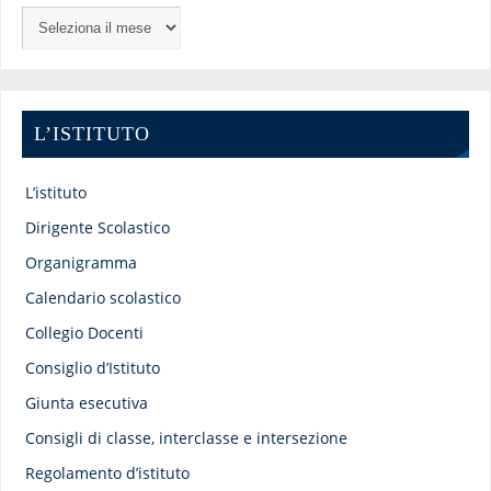
L’ISTITUTO
L’istituto
Dirigente Scolastico
Organigramma
Calendario scolastico
Collegio Docenti
Consiglio d’Istituto
Giunta esecutiva
Consigli di classe, interclasse e intersezione
Regolamento d’istituto