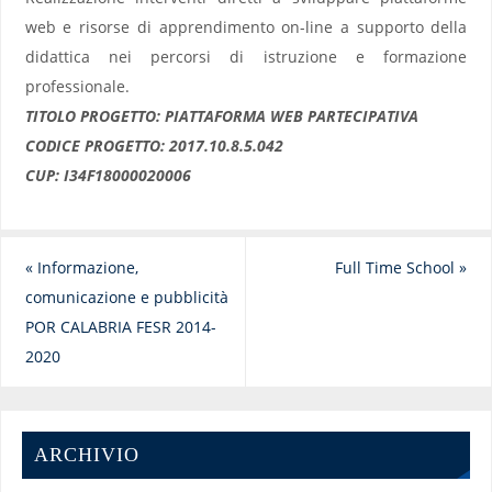
web e risorse di apprendimento on-line a supporto della
didattica nei percorsi di istruzione e formazione
professionale.
TITOLO PROGETTO: PIATTAFORMA WEB PARTECIPATIVA
CODICE PROGETTO: 2017.10.8.5.042
CUP: I34F18000020006
«
Informazione,
Full Time School
»
comunicazione e pubblicità
POR CALABRIA FESR 2014-
2020
ARCHIVIO