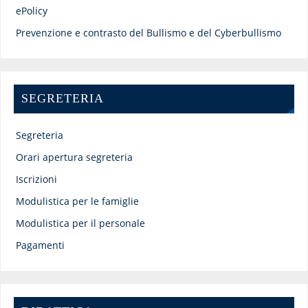
ePolicy
Prevenzione e contrasto del Bullismo e del Cyberbullismo
SEGRETERIA
Segreteria
Orari apertura segreteria
Iscrizioni
Modulistica per le famiglie
Modulistica per il personale
Pagamenti