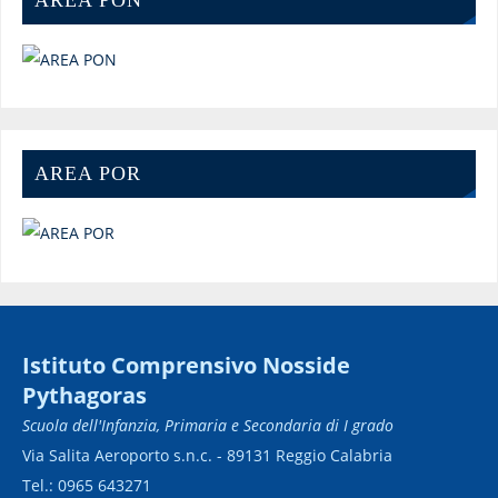
AREA POR
Istituto Comprensivo Nosside
Pythagoras
Scuola dell'Infanzia, Primaria e Secondaria di I grado
Via Salita Aeroporto s.n.c. - 89131 Reggio Calabria
Tel.: 0965 643271