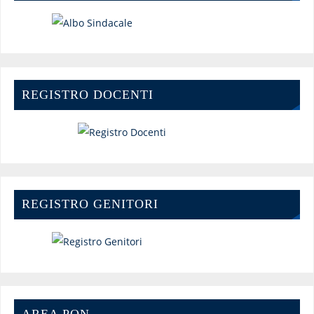
REGISTRO DOCENTI
REGISTRO GENITORI
AREA PON