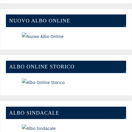
NUOVO ALBO ONLINE
ALBO ONLINE STORICO
ALBO SINDACALE