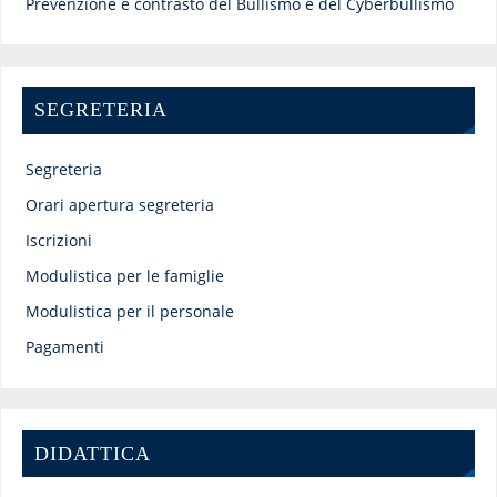
Prevenzione e contrasto del Bullismo e del Cyberbullismo
SEGRETERIA
Segreteria
Orari apertura segreteria
Iscrizioni
Modulistica per le famiglie
Modulistica per il personale
Pagamenti
DIDATTICA