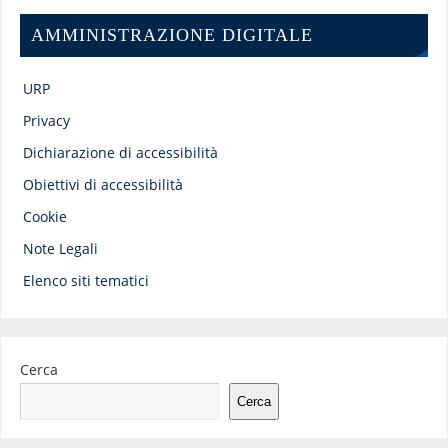
AMMINISTRAZIONE DIGITALE
URP
Privacy
Dichiarazione di accessibilità
Obiettivi di accessibilità
Cookie
Note Legali
Elenco siti tematici
Cerca
Cerca