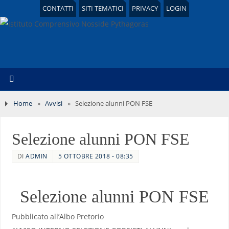
CONTATTI
SITI TEMATICI
PRIVACY
LOGIN
Home
»
Avvisi
»
Selezione alunni PON FSE
Selezione alunni PON FSE
DI
ADMIN
5 OTTOBRE 2018 - 08:35
Selezione alunni PON FSE
Pubblicato all’Albo Pretorio