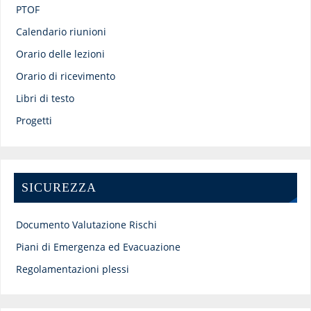
PTOF
Calendario riunioni
Orario delle lezioni
Orario di ricevimento
Libri di testo
Progetti
SICUREZZA
Documento Valutazione Rischi
Piani di Emergenza ed Evacuazione
Regolamentazioni plessi