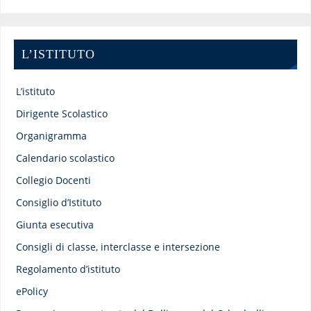
L’ISTITUTO
L’istituto
Dirigente Scolastico
Organigramma
Calendario scolastico
Collegio Docenti
Consiglio d’Istituto
Giunta esecutiva
Consigli di classe, interclasse e intersezione
Regolamento d’istituto
ePolicy