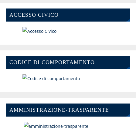
ACCESSO CIVICO
CODICE DI COMPORTAMENTO
AMMINISTRAZIONE-TRASPARENTE