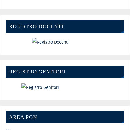
REGISTRO DOCENTI
REGISTRO GENITORI
AREA PON