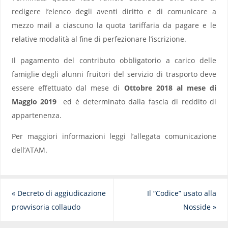
redigere l’elenco degli aventi diritto e di comunicare a
mezzo mail a ciascuno la quota tariffaria da pagare e le
relative modalità al fine di perfezionare l’iscrizione.
Il pagamento del contributo obbligatorio a carico delle
famiglie degli alunni fruitori del servizio di trasporto deve
essere effettuato dal mese di
Ottobre 2018 al mese di
Maggio 2019
ed è determinato dalla fascia di reddito di
appartenenza.
Per maggiori informazioni leggi l’allegata comunicazione
dell’ATAM.
«
Decreto di aggiudicazione
Il “Codice” usato alla
provvisoria collaudo
Nosside
»