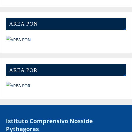
AREA PON
AREA POR
Istituto Comprensivo Nosside
Pythagoras