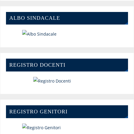
ALBO SINDACALE
REGISTRO DOCENTI
REGISTRO GENITORI