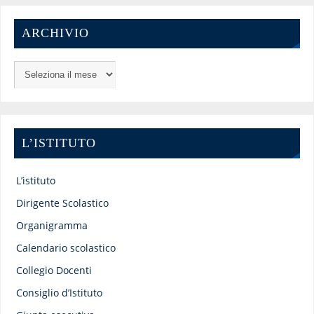
ARCHIVIO
L’ISTITUTO
L’istituto
Dirigente Scolastico
Organigramma
Calendario scolastico
Collegio Docenti
Consiglio d’Istituto