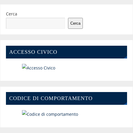
Cerca
Cerca
ACCESSO CIVICO
CODICE DI COMPORTAMENTO