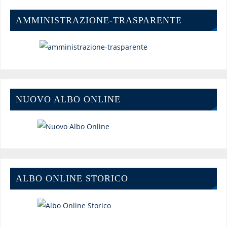
AMMINISTRAZIONE-TRASPARENTE
NUOVO ALBO ONLINE
ALBO ONLINE STORICO