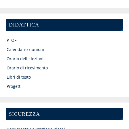
DIDATTICA
PTOF
Calendario riunioni
Orario delle lezioni
Orario di ricevimento
Libri di testo
Progetti
SICUREZZA