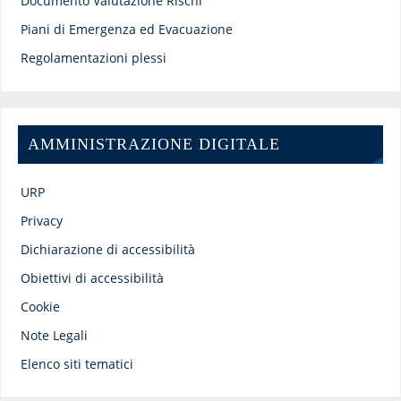
Documento Valutazione Rischi
Piani di Emergenza ed Evacuazione
Regolamentazioni plessi
AMMINISTRAZIONE DIGITALE
URP
Privacy
Dichiarazione di accessibilità
Obiettivi di accessibilità
Cookie
Note Legali
Elenco siti tematici