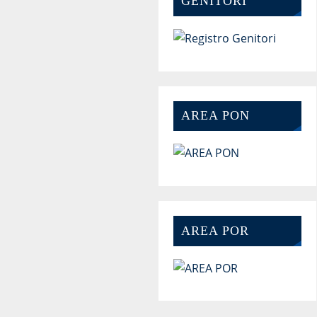
GENITORI
AREA PON
AREA POR