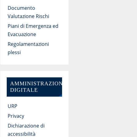
Documento
Valutazione Rischi
Piani di Emergenza ed
Evacuazione
Regolamentazioni
plessi
AMMINISTRAZIONE
DIGITALE
URP
Privacy
Dichiarazione di
accessibilità