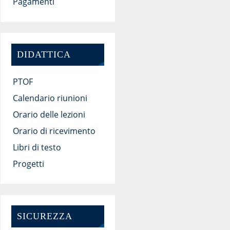
Pagamenti
DIDATTICA
PTOF
Calendario riunioni
Orario delle lezioni
Orario di ricevimento
Libri di testo
Progetti
SICUREZZA