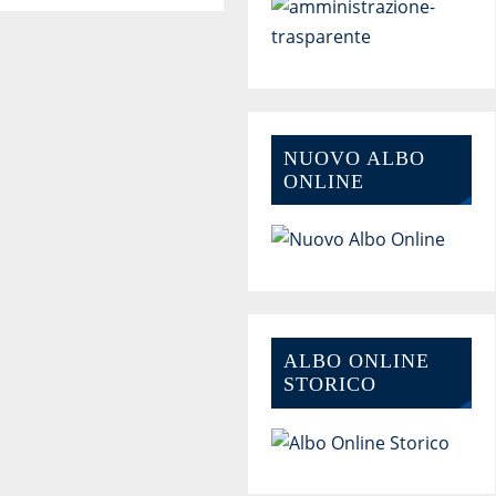
NUOVO ALBO
ONLINE
ALBO ONLINE
STORICO