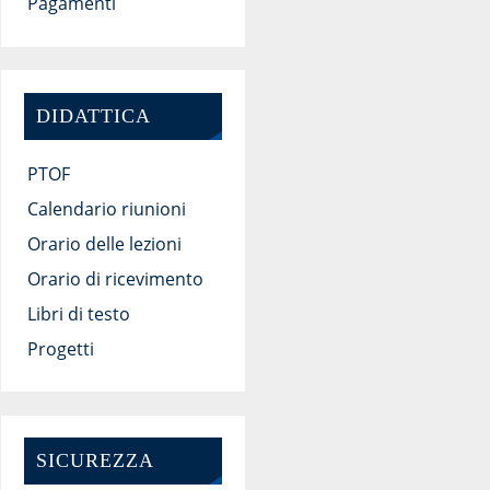
Pagamenti
DIDATTICA
PTOF
Calendario riunioni
Orario delle lezioni
Orario di ricevimento
Libri di testo
Progetti
SICUREZZA