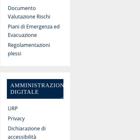
Documento
Valutazione Rischi
Piani di Emergenza ed
Evacuazione
Regolamentazioni
plessi
AMMINISTRAZIONE
DIGITALE
URP
Privacy
Dichiarazione di
accessibilità