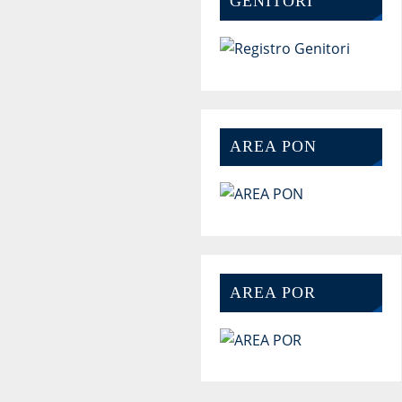
GENITORI
AREA PON
AREA POR