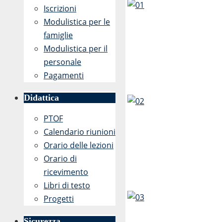
Iscrizioni
Modulistica per le
famiglie
Modulistica per il
personale
Pagamenti
Didattica
PTOF
Calendario riunioni
Orario delle lezioni
Orario di
ricevimento
Libri di testo
Progetti
Sicurezza