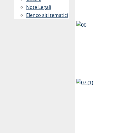
Note Legali
Elenco siti tematici