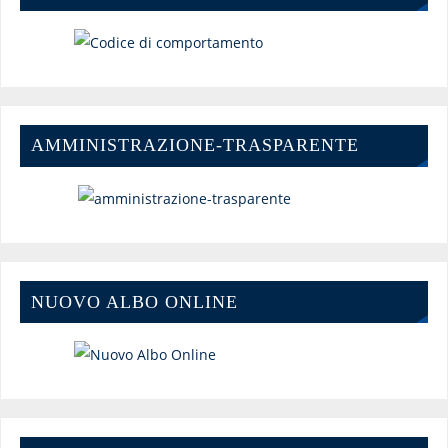
AMMINISTRAZIONE-TRASPARENTE
NUOVO ALBO ONLINE