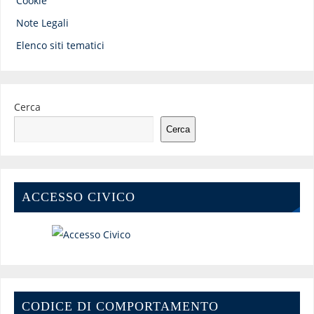
Cookie
Note Legali
Elenco siti tematici
Cerca
Cerca
ACCESSO CIVICO
CODICE DI COMPORTAMENTO