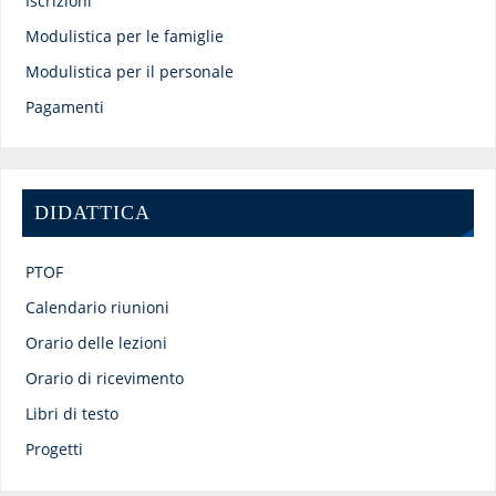
Iscrizioni
Modulistica per le famiglie
Modulistica per il personale
Pagamenti
DIDATTICA
PTOF
Calendario riunioni
Orario delle lezioni
Orario di ricevimento
Libri di testo
Progetti