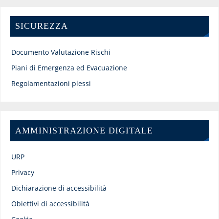
SICUREZZA
Documento Valutazione Rischi
Piani di Emergenza ed Evacuazione
Regolamentazioni plessi
AMMINISTRAZIONE DIGITALE
URP
Privacy
Dichiarazione di accessibilità
Obiettivi di accessibilità