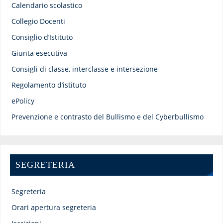
Calendario scolastico
Collegio Docenti
Consiglio d’Istituto
Giunta esecutiva
Consigli di classe, interclasse e intersezione
Regolamento d’istituto
ePolicy
Prevenzione e contrasto del Bullismo e del Cyberbullismo
SEGRETERIA
Segreteria
Orari apertura segreteria