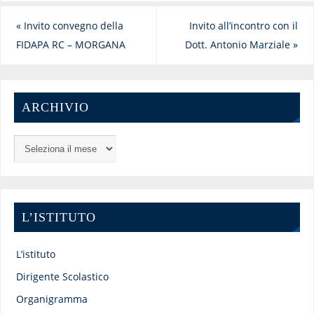
«
Invito convegno della
Invito all’incontro con il
FIDAPA RC – MORGANA
Dott. Antonio Marziale
»
ARCHIVIO
L’ISTITUTO
L’istituto
Dirigente Scolastico
Organigramma