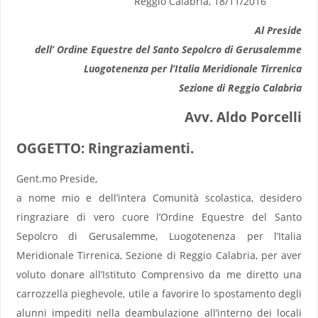
Reggio Calabria, 18/11/2016
Al Preside
dell’ Ordine Equestre del Santo Sepolcro di Gerusalemme
Luogotenenza per l’Italia Meridionale Tirrenica
Sezione di Reggio Calabria
Avv. Aldo Porcelli
OGGETTO: Ringraziamenti.
Gent.mo Preside,
a nome mio e dell’intera Comunità scolastica, desidero
ringraziare di vero cuore l’Ordine Equestre del Santo
Sepolcro di Gerusalemme, Luogotenenza per l’Italia
Meridionale Tirrenica, Sezione di Reggio Calabria, per aver
voluto donare all’Istituto Comprensivo da me diretto una
carrozzella pieghevole, utile a favorire lo spostamento degli
alunni impediti nella deambulazione all’interno dei locali