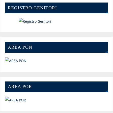
REGISTRO GENITORI
AREA PON
AREA POR