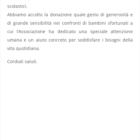
scolastici.
Abbiamo accolto la donazione quale gesto di generosità e
di grande sensibilità nei confronti di bambini sfortunati a
cui l’Associazione ha dedicato una speciale attenzione
umana e un aiuto concreto per soddisfare i bisogni della
vita quotidiana.
Cordiali saluti.