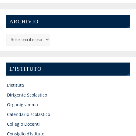
ARCHIVIO
L’ISTITUTO
L’istituto
Dirigente Scolastico
Organigramma
Calendario scolastico
Collegio Docenti
Consiglio d’Istituto