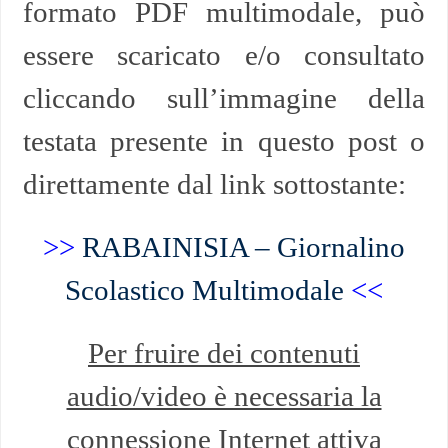
formato PDF multimodale, può
essere scaricato e/o consultato
cliccando sull’immagine della
testata presente in questo post o
direttamente dal link sottostante:
>>
RABAINISIA – Giornalino
Scolastico Multimodale
<<
Per fruire dei contenuti
audio/video è necessaria la
connessione Internet attiva