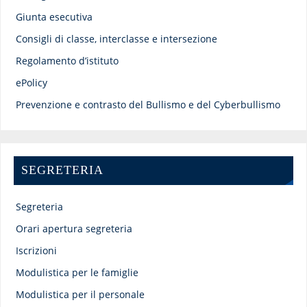
Giunta esecutiva
Consigli di classe, interclasse e intersezione
Regolamento d’istituto
ePolicy
Prevenzione e contrasto del Bullismo e del Cyberbullismo
SEGRETERIA
Segreteria
Orari apertura segreteria
Iscrizioni
Modulistica per le famiglie
Modulistica per il personale