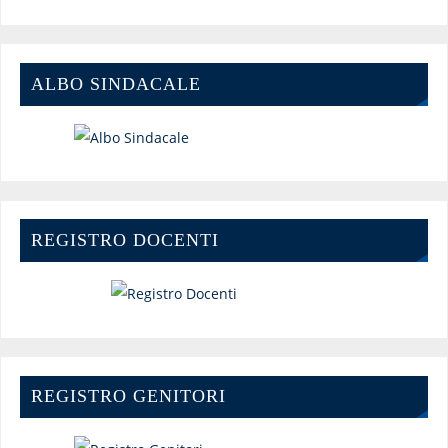
ALBO SINDACALE
REGISTRO DOCENTI
REGISTRO GENITORI