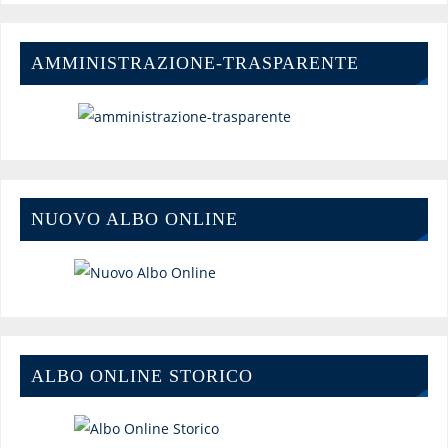
AMMINISTRAZIONE-TRASPARENTE
NUOVO ALBO ONLINE
ALBO ONLINE STORICO