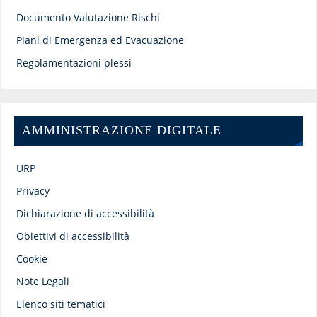
Documento Valutazione Rischi
Piani di Emergenza ed Evacuazione
Regolamentazioni plessi
AMMINISTRAZIONE DIGITALE
URP
Privacy
Dichiarazione di accessibilità
Obiettivi di accessibilità
Cookie
Note Legali
Elenco siti tematici