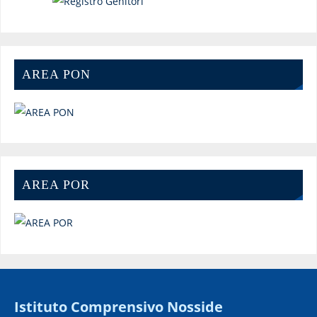
AREA PON
AREA POR
Istituto Comprensivo Nosside