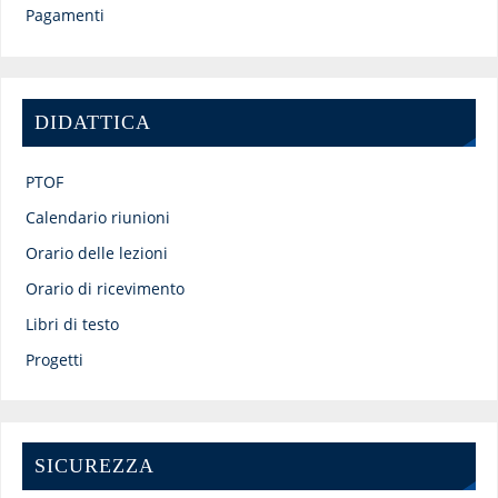
Pagamenti
DIDATTICA
PTOF
Calendario riunioni
Orario delle lezioni
Orario di ricevimento
Libri di testo
Progetti
SICUREZZA