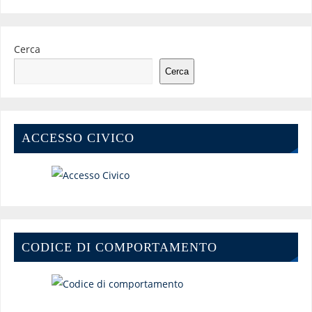
Cerca
Cerca
ACCESSO CIVICO
CODICE DI COMPORTAMENTO