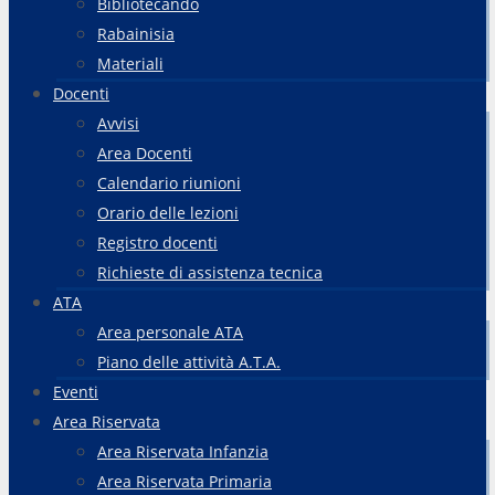
Bibliotecando
Rabainisia
Materiali
Docenti
Avvisi
Area Docenti
Calendario riunioni
Orario delle lezioni
Registro docenti
Richieste di assistenza tecnica
ATA
Area personale ATA
Piano delle attività A.T.A.
Eventi
Area Riservata
Area Riservata Infanzia
Area Riservata Primaria