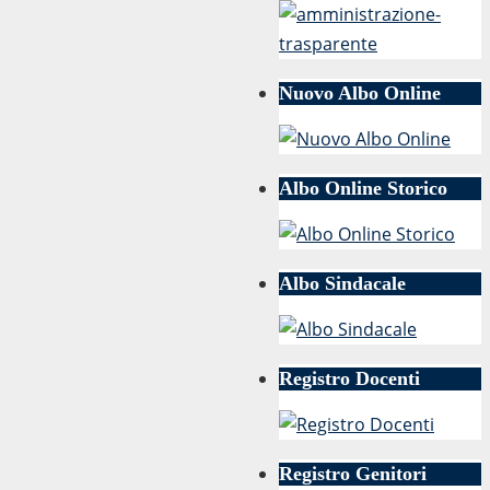
Nuovo Albo Online
Albo Online Storico
Albo Sindacale
Registro Docenti
Registro Genitori