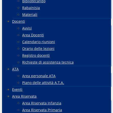
Bibliotecando
Rabainisia
Materiali
Docenti
Avvisi
Area Docenti
Calendario riunioni
Orario delle lezioni
Registro docenti
Richieste di assistenza tecnica
ATA
Area personale ATA
Piano delle attività A.T.A.
Eventi
Area Riservata
Area Riservata Infanzia
Area Riservata Primaria