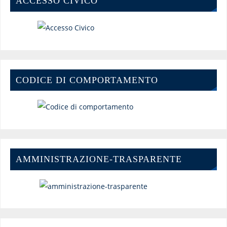
ACCESSO CIVICO
CODICE DI COMPORTAMENTO
AMMINISTRAZIONE-TRASPARENTE