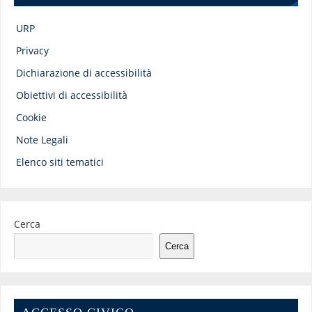
URP
Privacy
Dichiarazione di accessibilità
Obiettivi di accessibilità
Cookie
Note Legali
Elenco siti tematici
Cerca
Cerca