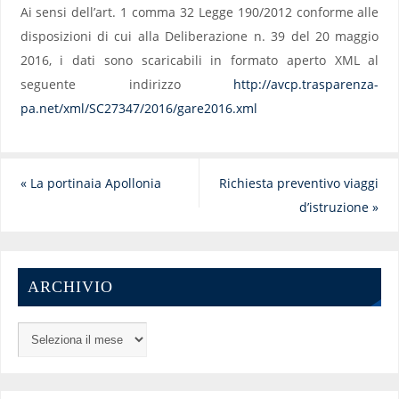
Ai sensi dell’art. 1 comma 32 Legge 190/2012 conforme alle
disposizioni di cui alla Deliberazione n. 39 del 20 maggio
2016, i dati sono scaricabili in formato aperto XML al
seguente indirizzo
http://avcp.trasparenza-
pa.net/xml/SC27347/2016/gare2016.xml
«
La portinaia Apollonia
Richiesta preventivo viaggi
d’istruzione
»
ARCHIVIO