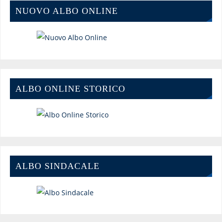
NUOVO ALBO ONLINE
ALBO ONLINE STORICO
ALBO SINDACALE