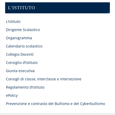
L’ISTITUTO
L’istituto
Dirigente Scolastico
Organigramma
Calendario scolastico
Collegio Docenti
Consiglio d’Istituto
Giunta esecutiva
Consigli di classe, interclasse e intersezione
Regolamento d’istituto
ePolicy
Prevenzione e contrasto del Bullismo e del Cyberbullismo