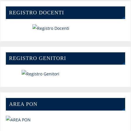
REGISTRO DOCENTI
REGISTRO GENITORI
AREA PON