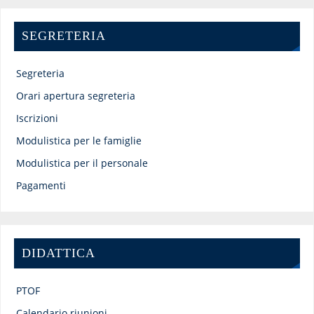
SEGRETERIA
Segreteria
Orari apertura segreteria
Iscrizioni
Modulistica per le famiglie
Modulistica per il personale
Pagamenti
DIDATTICA
PTOF
Calendario riunioni