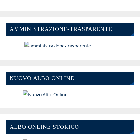
AMMINISTRAZIONE-TRASPARENTE
NUOVO ALBO ONLINE
ALBO ONLINE STORICO