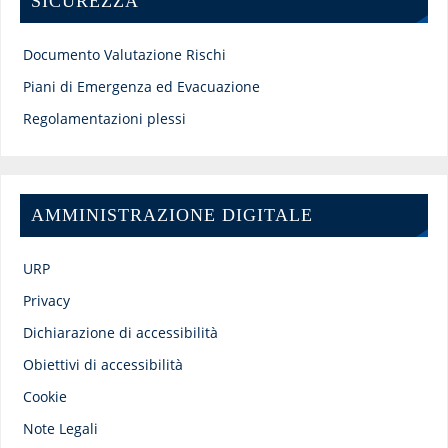
SICUREZZA
Documento Valutazione Rischi
Piani di Emergenza ed Evacuazione
Regolamentazioni plessi
AMMINISTRAZIONE DIGITALE
URP
Privacy
Dichiarazione di accessibilità
Obiettivi di accessibilità
Cookie
Note Legali