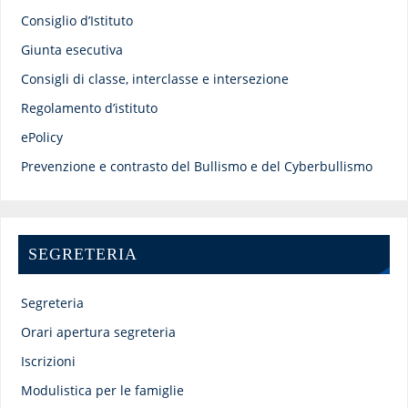
Consiglio d’Istituto
Giunta esecutiva
Consigli di classe, interclasse e intersezione
Regolamento d’istituto
ePolicy
Prevenzione e contrasto del Bullismo e del Cyberbullismo
SEGRETERIA
Segreteria
Orari apertura segreteria
Iscrizioni
Modulistica per le famiglie