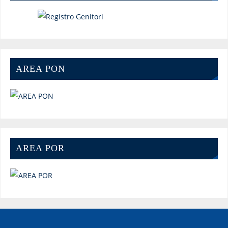
AREA PON
AREA POR