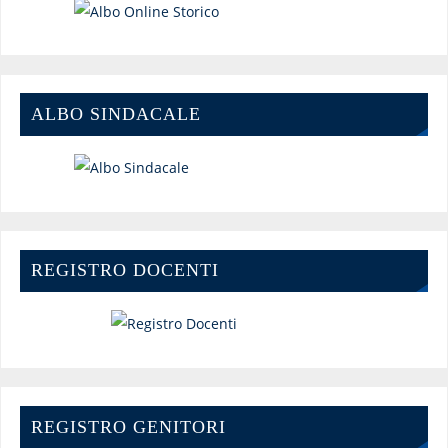
ALBO SINDACALE
REGISTRO DOCENTI
REGISTRO GENITORI