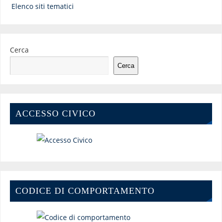
Elenco siti tematici
Cerca
Cerca
ACCESSO CIVICO
CODICE DI COMPORTAMENTO