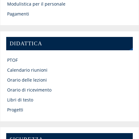
Modulistica per il personale
Pagamenti
DIDATTICA
PTOF
Calendario riunioni
Orario delle lezioni
Orario di ricevimento
Libri di testo
Progetti