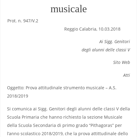
musicale
Prot. n. 947/V.2
Reggio Calabria, 10.03.2018
Ai Sigg. Genitori
degli alunni delle classi V
Sito Web
Atti
Oggetto: Prova attitudinale strumento musicale – A.S.
2018/2019
Si comunica ai Sigg. Genitori degli alunni delle classi V della
Scuola Primaria che hanno richiesto la sezione Musicale
della Scuola Secondaria di primo grado “Pithagoras” per
l’anno scolastico 2018/2019, che la prova attittudinale dello