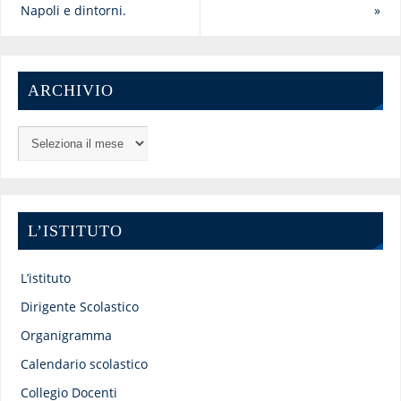
Napoli e dintorni.
»
ARCHIVIO
L’ISTITUTO
L’istituto
Dirigente Scolastico
Organigramma
Calendario scolastico
Collegio Docenti