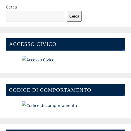
Cerca
Cerca
ACCESSO CIVICO
CODICE DI COMPORTAMENTO