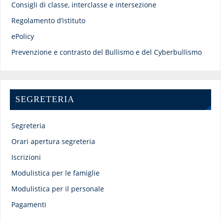
Consigli di classe, interclasse e intersezione
Regolamento d’istituto
ePolicy
Prevenzione e contrasto del Bullismo e del Cyberbullismo
SEGRETERIA
Segreteria
Orari apertura segreteria
Iscrizioni
Modulistica per le famiglie
Modulistica per il personale
Pagamenti