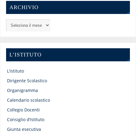
ARCHIVIO
L’ISTITUTO
L’istituto
Dirigente Scolastico
Organigramma
Calendario scolastico
Collegio Docenti
Consiglio d’Istituto
Giunta esecutiva