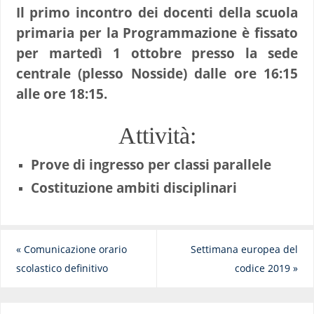
Il primo incontro dei docenti della scuola
primaria per la Programmazione è fissato
per martedì 1 ottobre presso la sede
centrale (plesso Nosside) dalle ore 16:15
alle ore 18:15.
Attività:
Prove di ingresso per classi parallele
Costituzione ambiti disciplinari
«
Comunicazione orario
Settimana europea del
scolastico definitivo
codice 2019
»