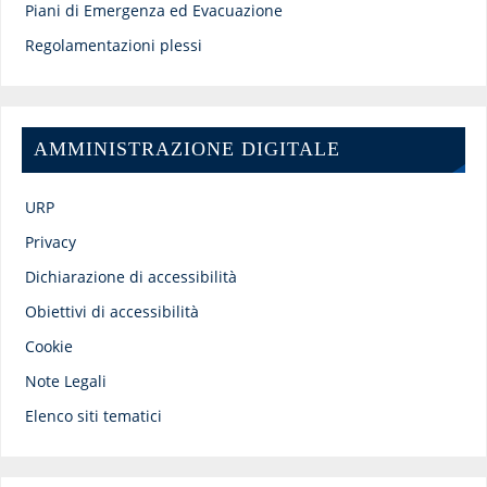
Piani di Emergenza ed Evacuazione
Regolamentazioni plessi
AMMINISTRAZIONE DIGITALE
URP
Privacy
Dichiarazione di accessibilità
Obiettivi di accessibilità
Cookie
Note Legali
Elenco siti tematici