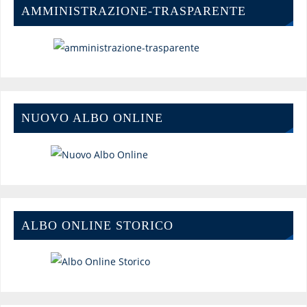
AMMINISTRAZIONE-TRASPARENTE
NUOVO ALBO ONLINE
ALBO ONLINE STORICO