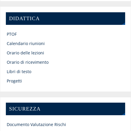
DIDATTICA
PTOF
Calendario riunioni
Orario delle lezioni
Orario di ricevimento
Libri di testo
Progetti
SICUREZZA
Documento Valutazione Rischi