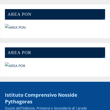
AREA PON
AREA POR
Istituto Comprensivo Nosside
Pythagoras
Scuola dell'Infanzia, Primaria e Secondaria di I grado