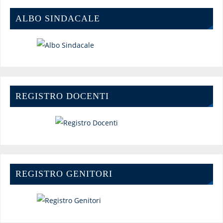
ALBO SINDACALE
REGISTRO DOCENTI
REGISTRO GENITORI