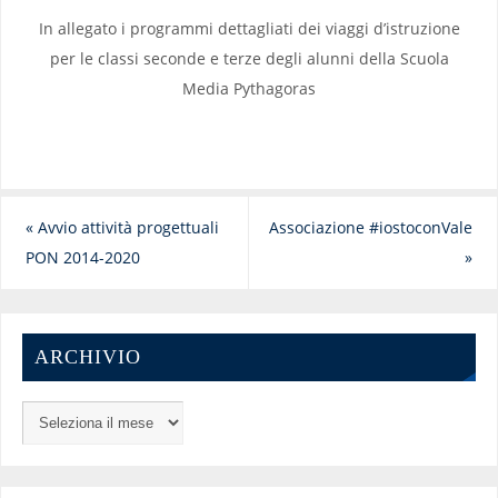
In allegato i programmi dettagliati dei viaggi d’istruzione
per le classi seconde e terze degli alunni della Scuola
Media Pythagoras
«
Avvio attività progettuali
Associazione #iostoconVale
PON 2014-2020
»
ARCHIVIO