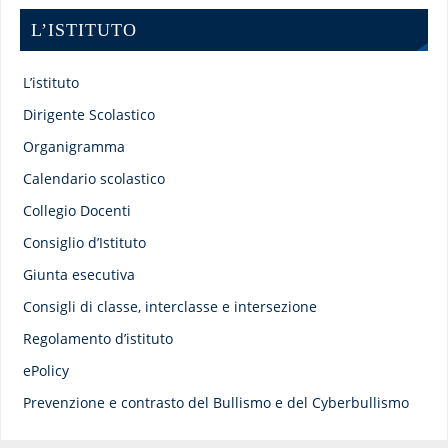
L’ISTITUTO
L’istituto
Dirigente Scolastico
Organigramma
Calendario scolastico
Collegio Docenti
Consiglio d’Istituto
Giunta esecutiva
Consigli di classe, interclasse e intersezione
Regolamento d’istituto
ePolicy
Prevenzione e contrasto del Bullismo e del Cyberbullismo