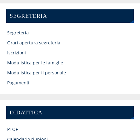
SEGRETERIA
Segreteria
Orari apertura segreteria
Iscrizioni
Modulistica per le famiglie
Modulistica per il personale
Pagamenti
DIDATTICA
PTOF
Calendario riunioni