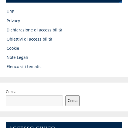
URP
Privacy
Dichiarazione di accessibilità
Obiettivi di accessibilità
Cookie
Note Legali
Elenco siti tematici
Cerca
Cerca