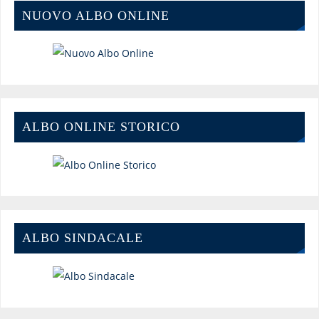
NUOVO ALBO ONLINE
ALBO ONLINE STORICO
ALBO SINDACALE