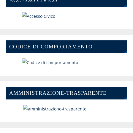
ACCESSO CIVICO
CODICE DI COMPORTAMENTO
AMMINISTRAZIONE-TRASPARENTE