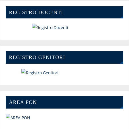
REGISTRO DOCENTI
REGISTRO GENITORI
AREA PON