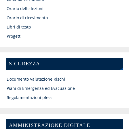
Orario delle lezioni
Orario di ricevimento
Libri di testo
Progetti
SICUREZZA
Documento Valutazione Rischi
Piani di Emergenza ed Evacuazione
Regolamentazioni plessi
AMMINISTRAZIONE DIGITALE