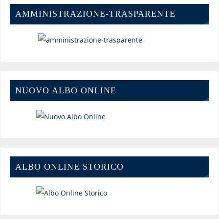
AMMINISTRAZIONE-TRASPARENTE
NUOVO ALBO ONLINE
ALBO ONLINE STORICO