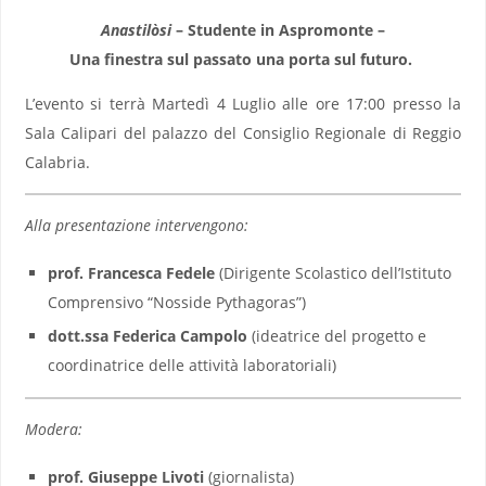
Anastilòsi
– Studente in Aspromonte –
Una finestra sul passato una porta sul futuro.
L’evento si terrà Martedì 4 Luglio alle ore 17:00 presso la
Sala Calipari del palazzo del Consiglio Regionale di Reggio
Calabria.
Alla presentazione intervengono:
prof. Francesca Fedele
(Dirigente Scolastico dell’Istituto
Comprensivo “Nosside Pythagoras”)
dott.ssa Federica Campolo
(ideatrice del progetto e
coordinatrice delle attività laboratoriali)
Modera:
prof. Giuseppe Livoti
(giornalista)