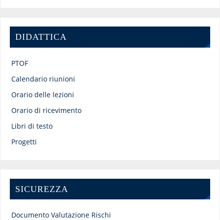
DIDATTICA
PTOF
Calendario riunioni
Orario delle lezioni
Orario di ricevimento
Libri di testo
Progetti
SICUREZZA
Documento Valutazione Rischi