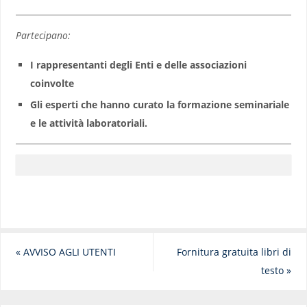
Partecipano:
I rappresentanti degli Enti e delle associazioni
coinvolte
Gli esperti che hanno curato la formazione seminariale
e le attività laboratoriali.
«
AVVISO AGLI UTENTI
Fornitura gratuita libri di
testo
»