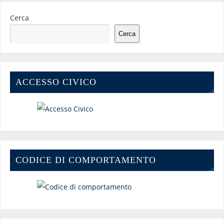
Cerca
Cerca
ACCESSO CIVICO
CODICE DI COMPORTAMENTO