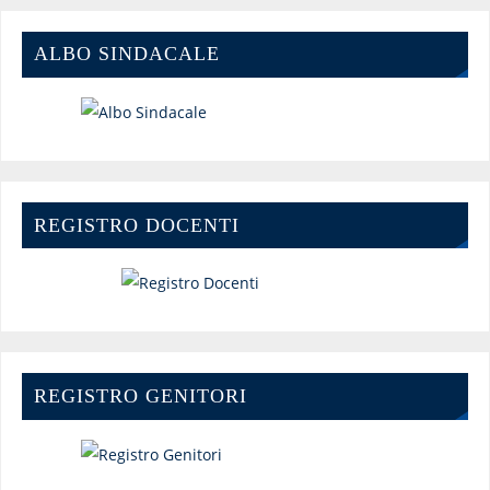
ALBO SINDACALE
REGISTRO DOCENTI
REGISTRO GENITORI