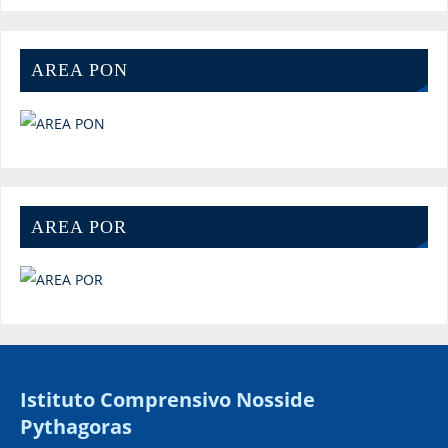
AREA PON
AREA POR
Istituto Comprensivo Nosside
Pythagoras