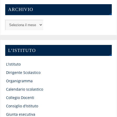
ARCHIVIO
L’ISTITUTO
L’istituto
Dirigente Scolastico
Organigramma
Calendario scolastico
Collegio Docenti
Consiglio d’Istituto
Giunta esecutiva