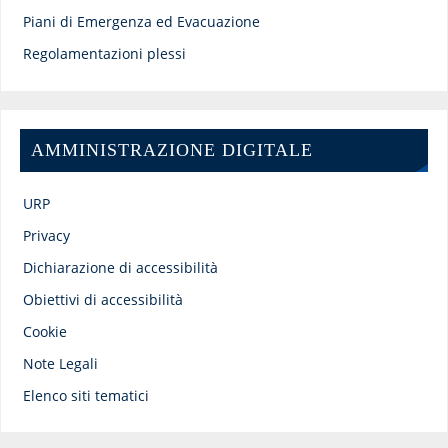
Piani di Emergenza ed Evacuazione
Regolamentazioni plessi
AMMINISTRAZIONE DIGITALE
URP
Privacy
Dichiarazione di accessibilità
Obiettivi di accessibilità
Cookie
Note Legali
Elenco siti tematici