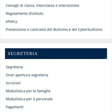
Consigli di classe, interclasse e intersezione
Regolamento d’istituto
ePolicy
Prevenzione e contrasto del Bullismo e del Cyberbullismo
SEGRETERIA
Segreteria
Orari apertura segreteria
Iscrizioni
Modulistica per le famiglie
Modulistica per il personale
Pagamenti