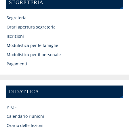
SEGRETERIA
Segreteria
Orari apertura segreteria
Iscrizioni
Modulistica per le famiglie
Modulistica per il personale
Pagamenti
DIDATTICA
PTOF
Calendario riunioni
Orario delle lezioni