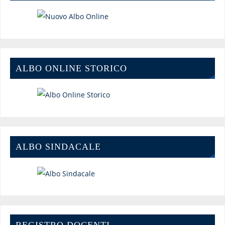
ALBO ONLINE STORICO
ALBO SINDACALE