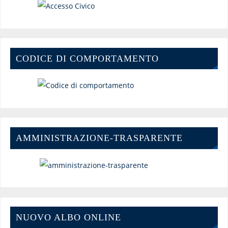
CODICE DI COMPORTAMENTO
AMMINISTRAZIONE-TRASPARENTE
NUOVO ALBO ONLINE