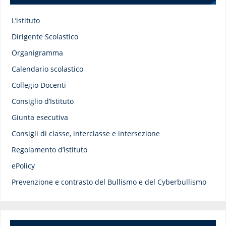
L’istituto
Dirigente Scolastico
Organigramma
Calendario scolastico
Collegio Docenti
Consiglio d’Istituto
Giunta esecutiva
Consigli di classe, interclasse e intersezione
Regolamento d’istituto
ePolicy
Prevenzione e contrasto del Bullismo e del Cyberbullismo