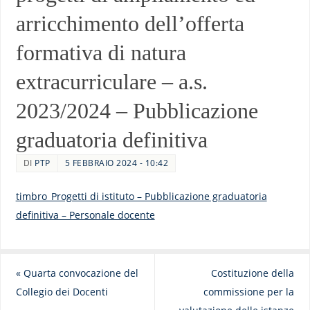
arricchimento dell’offerta
formativa di natura
extracurriculare – a.s.
2023/2024 – Pubblicazione
graduatoria definitiva
DI
PTP
5 FEBBRAIO 2024 - 10:42
timbro_Progetti di istituto – Pubblicazione graduatoria
definitiva – Personale docente
«
Quarta convocazione del
Costituzione della
Collegio dei Docenti
commissione per la