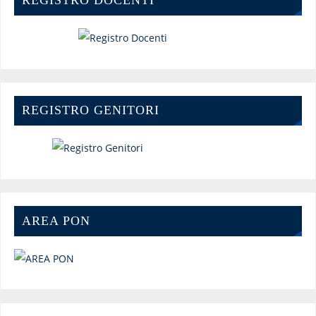
REGISTRO DOCENTI
REGISTRO GENITORI
AREA PON