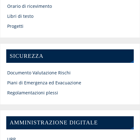
Orario di ricevimento
Libri di testo
Progetti
SICUREZZA
Documento Valutazione Rischi
Piani di Emergenza ed Evacuazione
Regolamentazioni plessi
AMMINISTRAZIONE DIGITALE
URP