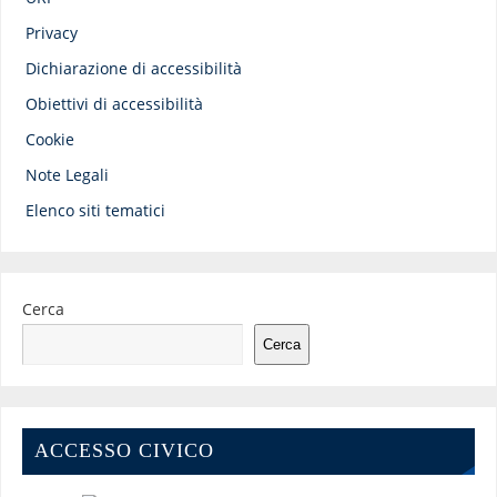
Privacy
Dichiarazione di accessibilità
Obiettivi di accessibilità
Cookie
Note Legali
Elenco siti tematici
Cerca
Cerca
ACCESSO CIVICO