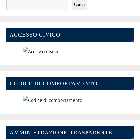
Cerca
ACCESSO CIVICO
CODICE DI COMPORTAMENTO
AMMINISTRAZIONE-TRASPARENTE