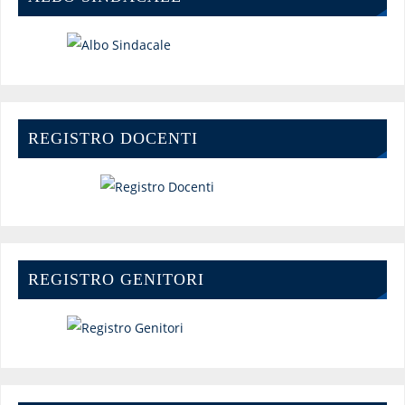
REGISTRO DOCENTI
REGISTRO GENITORI