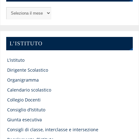
L’ISTITUTO
L’istituto
Dirigente Scolastico
Organigramma
Calendario scolastico
Collegio Docenti
Consiglio d’Istituto
Giunta esecutiva
Consigli di classe, interclasse e intersezione