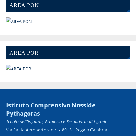
AREA PON
AREA POR
Istituto Comprensivo Nosside
Pythagoras
Scuola dell'Infanzia, Primaria e Secondaria di I grado
Via Salita Aeroporto s.n.c. - 89131 Reggio Calabria