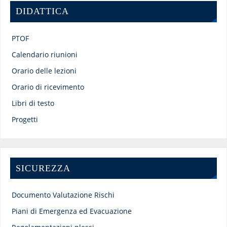
DIDATTICA
PTOF
Calendario riunioni
Orario delle lezioni
Orario di ricevimento
Libri di testo
Progetti
SICUREZZA
Documento Valutazione Rischi
Piani di Emergenza ed Evacuazione