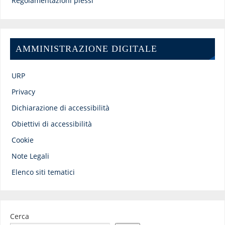
Regolamentazioni plessi
AMMINISTRAZIONE DIGITALE
URP
Privacy
Dichiarazione di accessibilità
Obiettivi di accessibilità
Cookie
Note Legali
Elenco siti tematici
Cerca