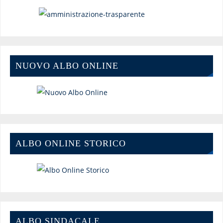
NUOVO ALBO ONLINE
ALBO ONLINE STORICO
ALBO SINDACALE