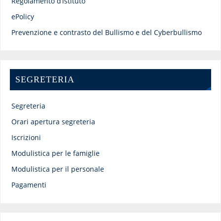
Regolamento d’istituto
ePolicy
Prevenzione e contrasto del Bullismo e del Cyberbullismo
SEGRETERIA
Segreteria
Orari apertura segreteria
Iscrizioni
Modulistica per le famiglie
Modulistica per il personale
Pagamenti