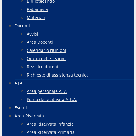
Bibliotecando
Rabainisia
Materiali
Docenti
Avvisi
Area Docenti
Calendario riunioni
Orario delle lezioni
Registro docenti
Richieste di assistenza tecnica
ATA
Area personale ATA
Piano delle attività A.T.A.
Eventi
Area Riservata
Area Riservata Infanzia
Area Riservata Primaria