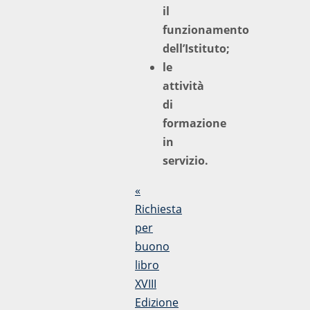
il
funzionamento
dell’Istituto;
le
attività
di
formazione
in
servizio.
«
Richiesta
per
buono
libro
XVIII
Edizione