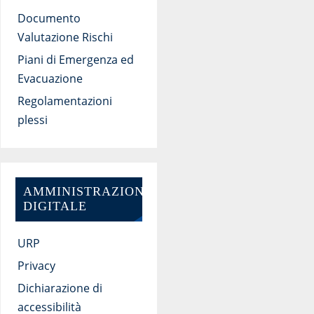
Documento
Valutazione Rischi
Piani di Emergenza ed
Evacuazione
Regolamentazioni
plessi
AMMINISTRAZIONE
DIGITALE
URP
Privacy
Dichiarazione di
accessibilità