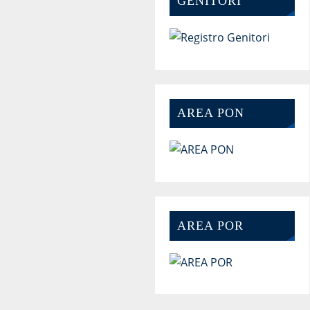
GENITORI
AREA PON
AREA POR