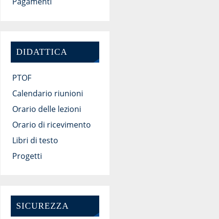
Pagamenti
DIDATTICA
PTOF
Calendario riunioni
Orario delle lezioni
Orario di ricevimento
Libri di testo
Progetti
SICUREZZA