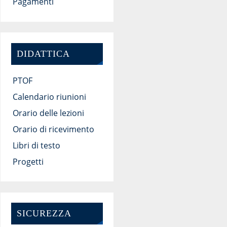
Pagamenti
DIDATTICA
PTOF
Calendario riunioni
Orario delle lezioni
Orario di ricevimento
Libri di testo
Progetti
SICUREZZA