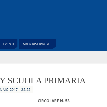
EVENTI
AREA RISERVATA
Y SCUOLA PRIMARIA
NAIO 2017 - 22:22
CIRCOLARE N. 53