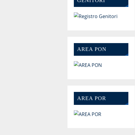
GENITORI
AREA PON
AREA POR