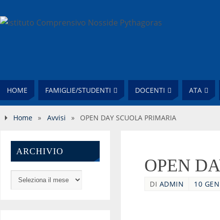
HOME
FAMIGLIE/STUDENTI
DOCENTI
ATA
Home
»
Avvisi
»
OPEN DAY SCUOLA PRIMARIA
ARCHIVIO
OPEN DA
DI
ADMIN
10 GEN