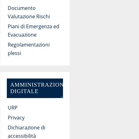
Documento
Valutazione Rischi
Piani di Emergenza ed
Evacuazione
Regolamentazioni
plessi
AMMINISTRAZIONE
DIGITALE
URP
Privacy
Dichiarazione di
accessibilità