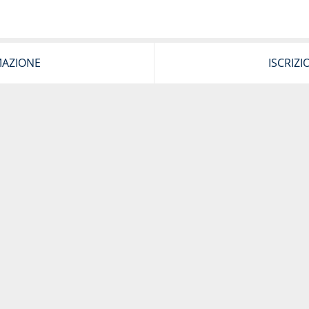
MAZIONE
ISCRIZI