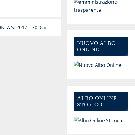
ONI A.S. 2017 – 2018
»
NUOVO ALBO
ONLINE
ALBO ONLINE
STORICO