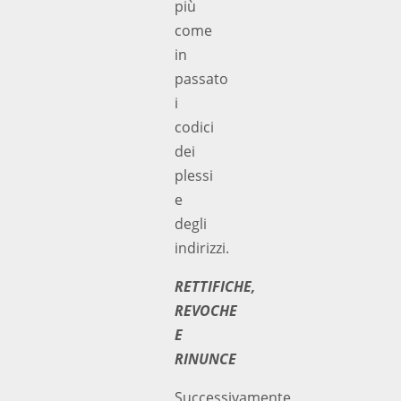
più
come
in
passato
i
codici
dei
plessi
e
degli
indirizzi.
RETTIFICHE,
REVOCHE
E
RINUNCE
Successivamente