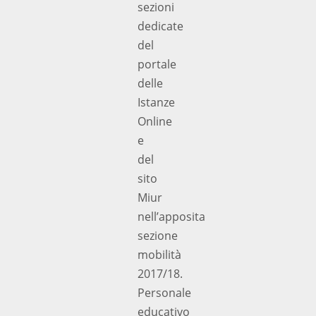
sezioni
dedicate
del
portale
delle
Istanze
Online
e
del
sito
Miur
nell’apposita
sezione
mobilità
2017/18.
Personale
educativo