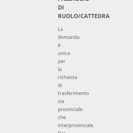
DI
RUOLO/CATTEDRA
La
domanda
è
unica
per
la
richiesta
di
trasferimento
sia
provinciale
che
interprovinciale.