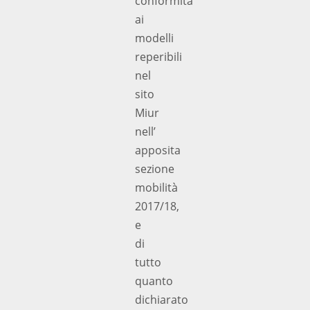
conformità
ai
modelli
reperibili
nel
sito
Miur
nell’
apposita
sezione
mobilità
2017/18,
e
di
tutto
quanto
dichiarato