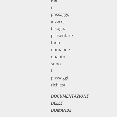
Per
i
passaggi,
invece,
bisogna
presentare
tante
domande
quanto
sono
i
passaggi
richiesti.
DOCUMENTAZIONE
DELLE
DOMANDE