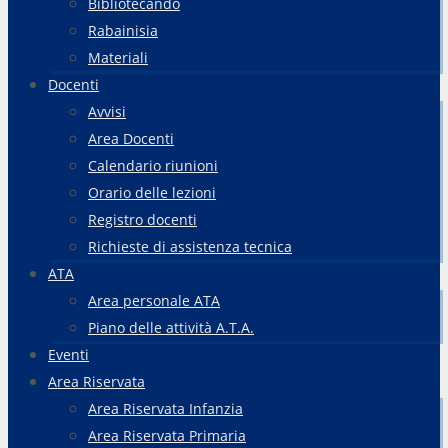
Bibliotecando
Rabainisia
Materiali
Docenti
Avvisi
Area Docenti
Calendario riunioni
Orario delle lezioni
Registro docenti
Richieste di assistenza tecnica
ATA
Area personale ATA
Piano delle attività A.T.A.
Eventi
Area Riservata
Area Riservata Infanzia
Area Riservata Primaria