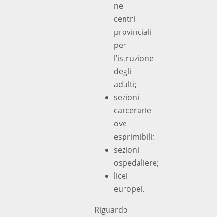
nei
centri
provinciali
per
l’istruzione
degli
adulti;
sezioni
carcerarie
ove
esprimibili;
sezioni
ospedaliere;
licei
europei.
Riguardo