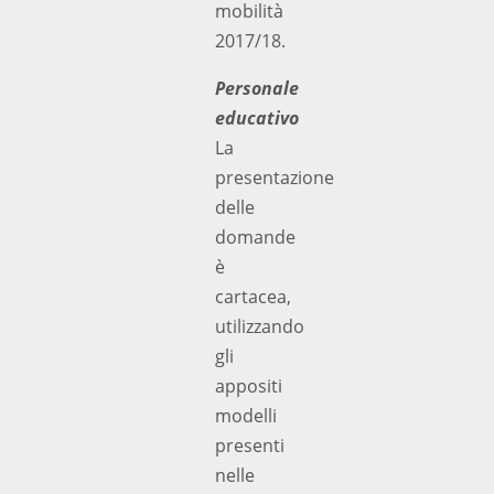
mobilità
2017/18.
Personale
educativo
La
presentazione
delle
domande
è
cartacea,
utilizzando
gli
appositi
modelli
presenti
nelle