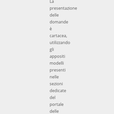
La
presentazione
delle
domande
è
cartacea,
utilizzando
gli
appositi
modelli
presenti
nelle
sezioni
dedicate
del
portale
delle