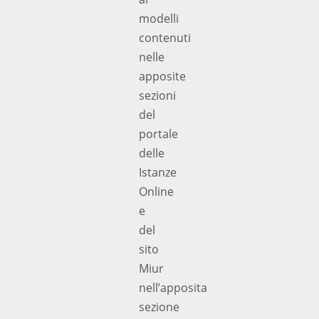
modelli
contenuti
nelle
apposite
sezioni
del
portale
delle
Istanze
Online
e
del
sito
Miur
nell’apposita
sezione