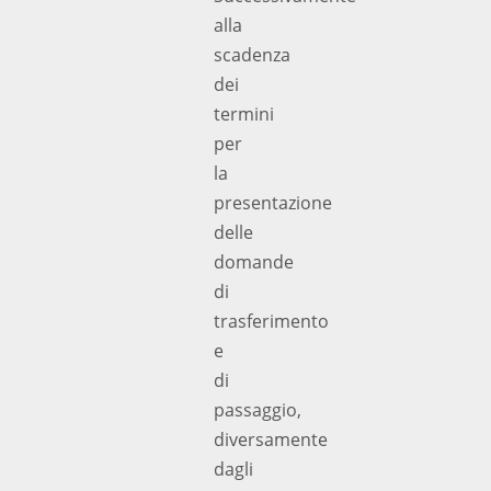
alla
scadenza
dei
termini
per
la
presentazione
delle
domande
di
trasferimento
e
di
passaggio,
diversamente
dagli