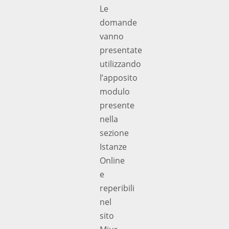
Le
domande
vanno
presentate
utilizzando
l’apposito
modulo
presente
nella
sezione
Istanze
Online
e
reperibili
nel
sito