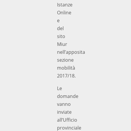
Istanze
Online
e
del
sito
Miur
nell’apposita
sezione
mobilità
2017/18.
Le
domande
vanno
inviate
all’Ufficio
provinciale