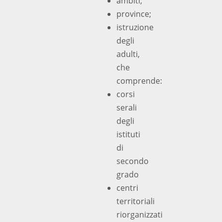
ambiti;
province;
istruzione
degli
adulti,
che
comprende:
corsi
serali
degli
istituti
di
secondo
grado
centri
territoriali
riorganizzati