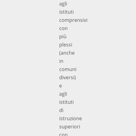
agli
istituti
comprensivi
con
più
plessi
(anche
in
comuni
diversi)
e
agli
istituti
di
istruzione
superiori
con