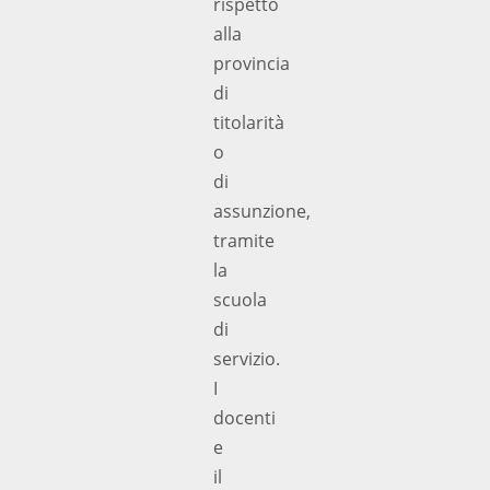
rispetto
alla
provincia
di
titolarità
o
di
assunzione,
tramite
la
scuola
di
servizio.
I
docenti
e
il