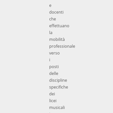
e
docenti
che
effettuano
la
mobilità
professionale
verso
i
posti
delle
discipline
specifiche
dei
licei
musicali