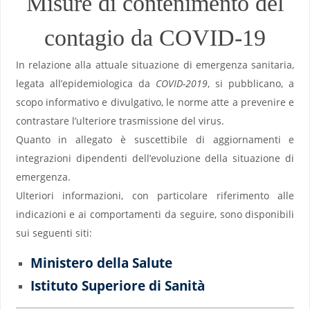
Misure di contenimento del
contagio da COVID-19
In relazione alla attuale situazione di emergenza sanitaria,
legata all’epidemiologica da
COVID-2019
, si pubblicano, a
scopo informativo e divulgativo, le norme atte a prevenire e
contrastare l’ulteriore trasmissione del virus.
Quanto in allegato è suscettibile di aggiornamenti e
integrazioni dipendenti dell’evoluzione della situazione di
emergenza.
Ulteriori informazioni, con particolare riferimento alle
indicazioni e ai comportamenti da seguire, sono disponibili
sui seguenti siti:
Ministero della Salute
Istituto Superiore di Sanità