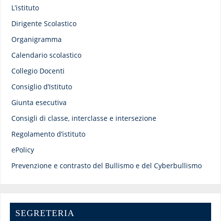
L’istituto
Dirigente Scolastico
Organigramma
Calendario scolastico
Collegio Docenti
Consiglio d’Istituto
Giunta esecutiva
Consigli di classe, interclasse e intersezione
Regolamento d’istituto
ePolicy
Prevenzione e contrasto del Bullismo e del Cyberbullismo
SEGRETERIA