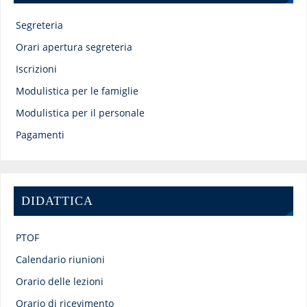
Segreteria
Orari apertura segreteria
Iscrizioni
Modulistica per le famiglie
Modulistica per il personale
Pagamenti
DIDATTICA
PTOF
Calendario riunioni
Orario delle lezioni
Orario di ricevimento