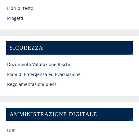
Libri di testo
Progetti
SICUREZZA
Documento Valutazione Rischi
Piani di Emergenza ed Evacuazione
Regolamentazioni plessi
AMMINISTRAZIONE DIGITALE
URP