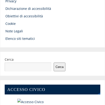
Privacy
Dichiarazione di accessibilità
Obiettivi di accessibilità
Cookie
Note Legali
Elenco siti tematici
Cerca
Cerca
ACCESSO CIVICO