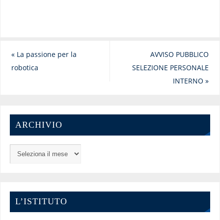
«
La passione per la
AVVISO PUBBLICO
robotica
SELEZIONE PERSONALE
INTERNO
»
ARCHIVIO
L’ISTITUTO