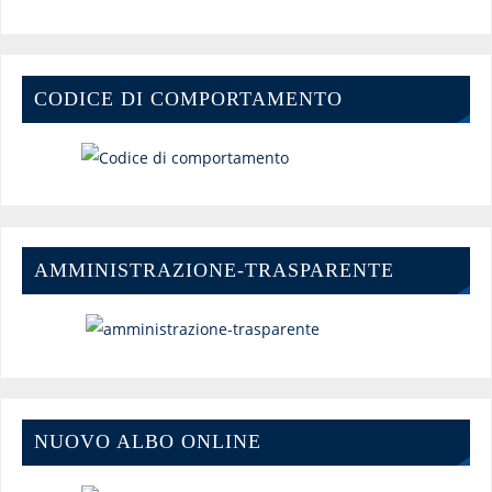
CODICE DI COMPORTAMENTO
AMMINISTRAZIONE-TRASPARENTE
NUOVO ALBO ONLINE