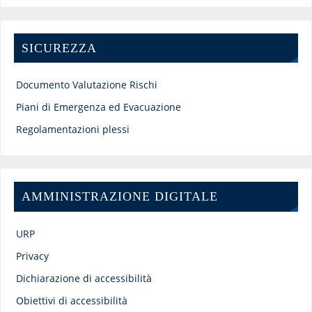
SICUREZZA
Documento Valutazione Rischi
Piani di Emergenza ed Evacuazione
Regolamentazioni plessi
AMMINISTRAZIONE DIGITALE
URP
Privacy
Dichiarazione di accessibilità
Obiettivi di accessibilità