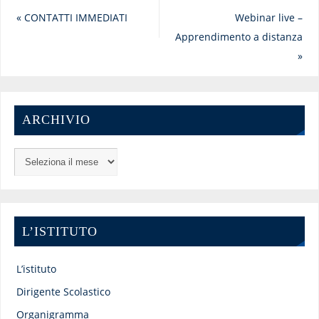
«
CONTATTI IMMEDIATI
Webinar live –
Apprendimento a distanza
»
ARCHIVIO
L’ISTITUTO
L’istituto
Dirigente Scolastico
Organigramma