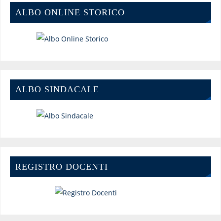
ALBO ONLINE STORICO
ALBO SINDACALE
REGISTRO DOCENTI