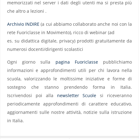
memorizzati nel server i dati degli utenti ma si presta più
che altro a lezioni .
Archivio INDIRE
(a cui abbiamo collaborato anche noi con la
rete Fuoriclasse in Movimento), ricco di webinar (ad
es. su didattica digitale, privacy) prodotti gratuitamente da
numerosi docenti/dirigenti scolastici
Ogni giorno sulla
pagina Fuoriclasse
pubblichiamo
informazioni e approfondimenti utili per chi lavora nella
scuola, valorizzando le moltissime iniziative e forme di
sostegno che stanno prendendo forma in Italia.
Iscrivendosi poi alla
newsletter Scuole
si riceveranno
periodicamente approfondimenti di carattere educativo,
aggiornamenti sulle nostre attività, notizie sulla istruzione
in Italia.