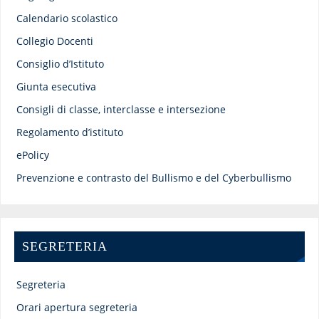
Calendario scolastico
Collegio Docenti
Consiglio d’Istituto
Giunta esecutiva
Consigli di classe, interclasse e intersezione
Regolamento d’istituto
ePolicy
Prevenzione e contrasto del Bullismo e del Cyberbullismo
SEGRETERIA
Segreteria
Orari apertura segreteria