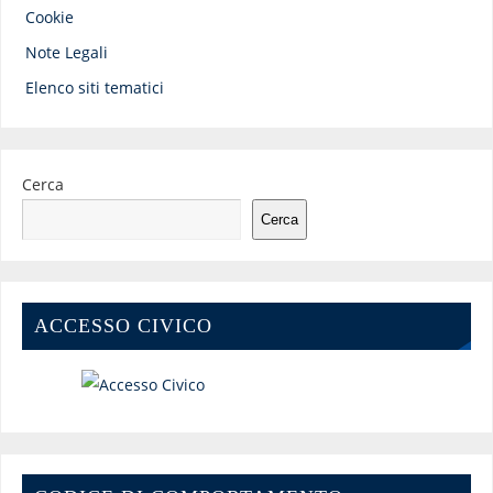
Cookie
Note Legali
Elenco siti tematici
Cerca
Cerca
ACCESSO CIVICO