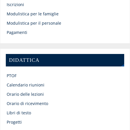
Iscrizioni
Modulistica per le famiglie
Modulistica per il personale
Pagamenti
DIDATTICA
PTOF
Calendario riunioni
Orario delle lezioni
Orario di ricevimento
Libri di testo
Progetti