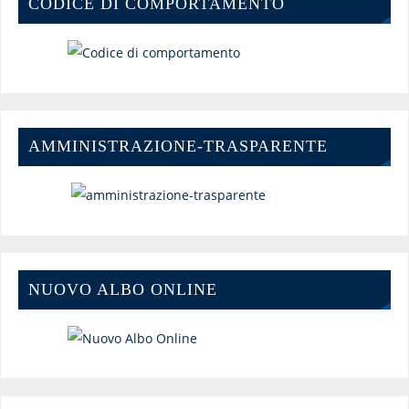
CODICE DI COMPORTAMENTO
AMMINISTRAZIONE-TRASPARENTE
NUOVO ALBO ONLINE