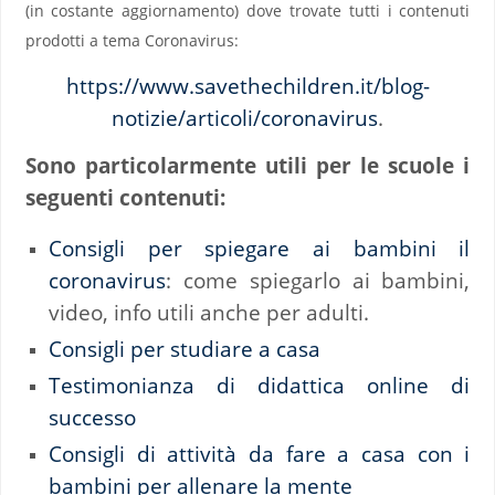
(in costante aggiornamento) dove trovate tutti i contenuti
prodotti a tema Coronavirus:
https://www.savethechildren.it/blog-
notizie/articoli/coronavirus
.
Sono particolarmente utili per le scuole i
seguenti contenuti:
Consigli per spiegare ai bambini il
coronavirus
: come spiegarlo ai bambini,
video, info utili anche per adulti.
Consigli per studiare a casa
Testimonianza di didattica online di
successo
Consigli di attività da fare a casa con i
bambini per allenare la mente