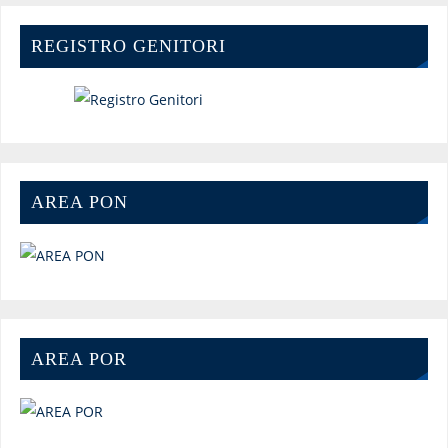
REGISTRO GENITORI
AREA PON
AREA POR