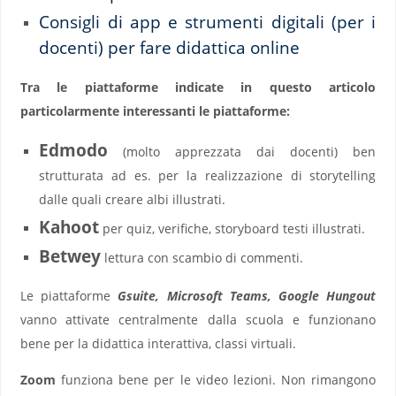
Consigli di app e strumenti digitali (per i
docenti) per fare didattica online
Tra le piattaforme indicate in questo articolo
particolarmente interessanti le piattaforme:
Edmodo
(molto apprezzata dai docenti) ben
strutturata ad es. per la realizzazione di storytelling
dalle quali creare albi illustrati.
Kahoot
per quiz, verifiche, storyboard testi illustrati.
Betwey
lettura con scambio di commenti.
Le piattaforme
Gsuite, Microsoft Teams, Google Hungout
vanno attivate centralmente dalla scuola e funzionano
bene per la didattica interattiva, classi virtuali.
Zoom
funziona bene per le video lezioni. Non rimangono