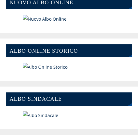
NUOVO ALBO ONLINE
ALBO ONLINE STORICO
ALBO SINDACALE