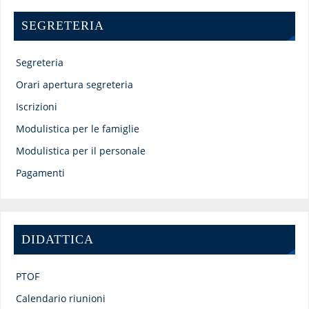
SEGRETERIA
Segreteria
Orari apertura segreteria
Iscrizioni
Modulistica per le famiglie
Modulistica per il personale
Pagamenti
DIDATTICA
PTOF
Calendario riunioni