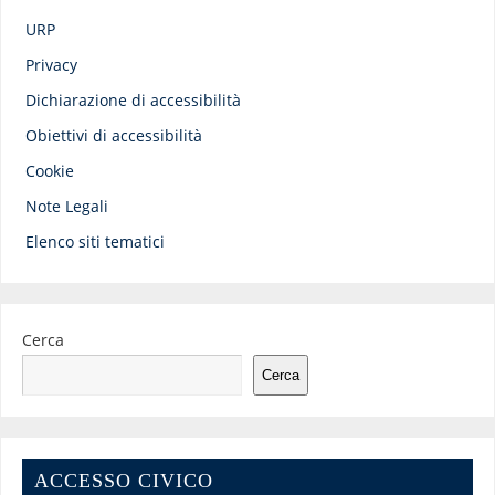
URP
Privacy
Dichiarazione di accessibilità
Obiettivi di accessibilità
Cookie
Note Legali
Elenco siti tematici
Cerca
Cerca
ACCESSO CIVICO