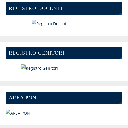
REGISTRO DOCENTI
REGISTRO GENITORI
AREA PON