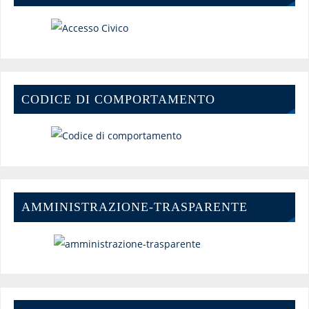
CODICE DI COMPORTAMENTO
AMMINISTRAZIONE-TRASPARENTE