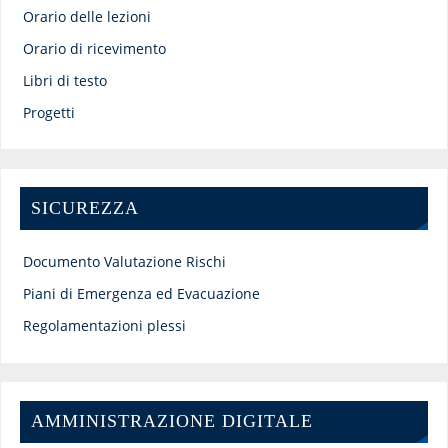
Orario delle lezioni
Orario di ricevimento
Libri di testo
Progetti
SICUREZZA
Documento Valutazione Rischi
Piani di Emergenza ed Evacuazione
Regolamentazioni plessi
AMMINISTRAZIONE DIGITALE