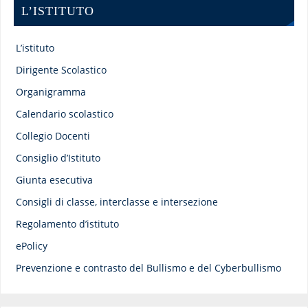
L’ISTITUTO
L’istituto
Dirigente Scolastico
Organigramma
Calendario scolastico
Collegio Docenti
Consiglio d’Istituto
Giunta esecutiva
Consigli di classe, interclasse e intersezione
Regolamento d’istituto
ePolicy
Prevenzione e contrasto del Bullismo e del Cyberbullismo