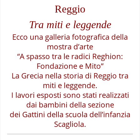
Reggio
Tra miti e leggende
Ecco una galleria fotografica della
mostra d’arte
“A spasso tra le radici Reghion:
Fondazione e Mito”
La Grecia nella storia di Reggio tra
miti e leggende.
I lavori esposti sono stati realizzati
dai bambini della sezione
dei Gattini della scuola dell’infanzia
Scagliola.