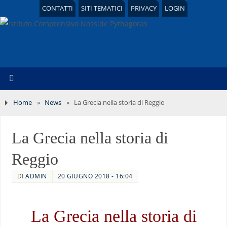
CONTATTI
SITI TEMATICI
PRIVACY
LOGIN
Home
»
News
»
La Grecia nella storia di Reggio
La Grecia nella storia di
Reggio
DI
ADMIN
20 GIUGNO 2018 - 16:04
La Grecia nella storia di