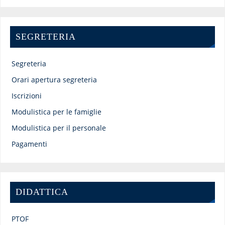
SEGRETERIA
Segreteria
Orari apertura segreteria
Iscrizioni
Modulistica per le famiglie
Modulistica per il personale
Pagamenti
DIDATTICA
PTOF