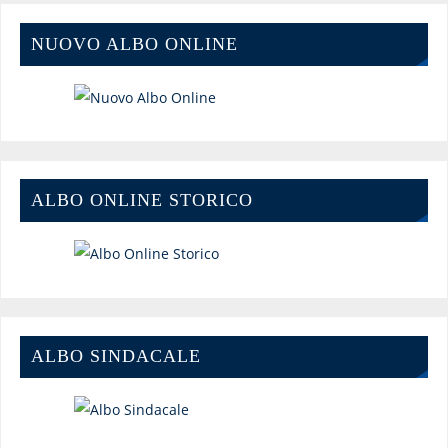
NUOVO ALBO ONLINE
ALBO ONLINE STORICO
ALBO SINDACALE