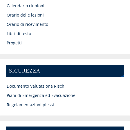
Calendario riunioni
Orario delle lezioni
Orario di ricevimento
Libri di testo
Progetti
SICUREZZA
Documento Valutazione Rischi
Piani di Emergenza ed Evacuazione
Regolamentazioni plessi