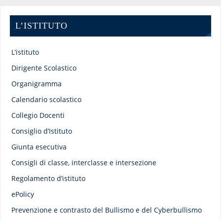
L’ISTITUTO
L’istituto
Dirigente Scolastico
Organigramma
Calendario scolastico
Collegio Docenti
Consiglio d’Istituto
Giunta esecutiva
Consigli di classe, interclasse e intersezione
Regolamento d’istituto
ePolicy
Prevenzione e contrasto del Bullismo e del Cyberbullismo