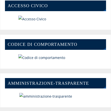
ACCESSO CIVICO
CODICE DI COMPORTAMENTO
AMMINISTRAZIONE-TRASPARENTE