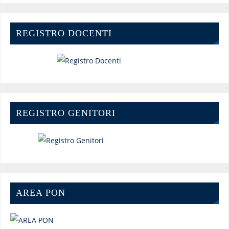
REGISTRO DOCENTI
REGISTRO GENITORI
AREA PON