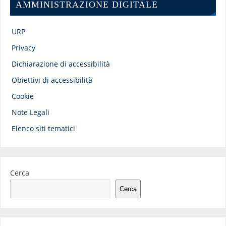
AMMINISTRAZIONE DIGITALE
URP
Privacy
Dichiarazione di accessibilità
Obiettivi di accessibilità
Cookie
Note Legali
Elenco siti tematici
Cerca
Cerca