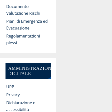
Documento
Valutazione Rischi
Piani di Emergenza ed
Evacuazione
Regolamentazioni
plessi
AMMINISTRAZIONE
DIGITALE
URP
Privacy
Dichiarazione di
accessibilità