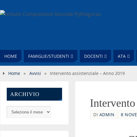
HOME
FAMIGLIE/STUDENTI
DOCENTI
ATA
Home
»
Avvisi
»
Intervento assistenziale – Anno 2019
ARCHIVIO
Intervento
DI
ADMIN
8 NOVE