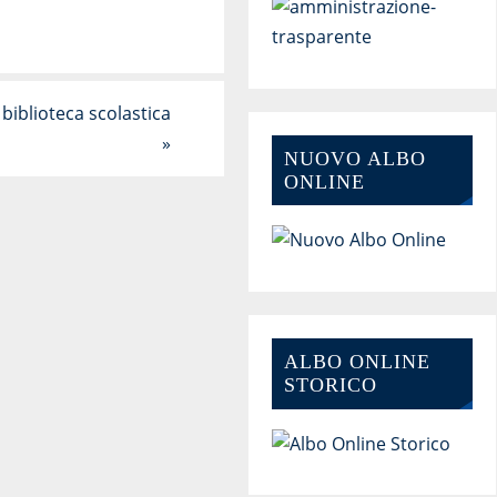
 biblioteca scolastica
»
NUOVO ALBO
ONLINE
ALBO ONLINE
STORICO