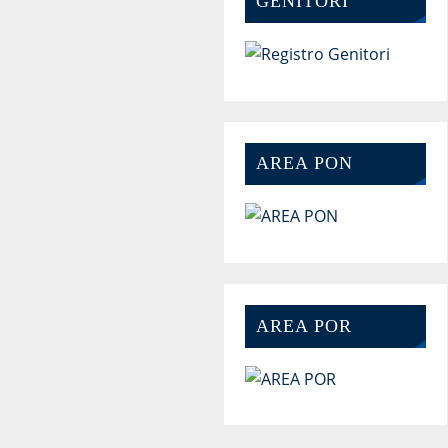
GENITORI
AREA PON
AREA POR