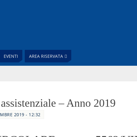
EVENTI
AREA RISERVATA
 assistenziale – Anno 2019
MBRE 2019 - 12:32