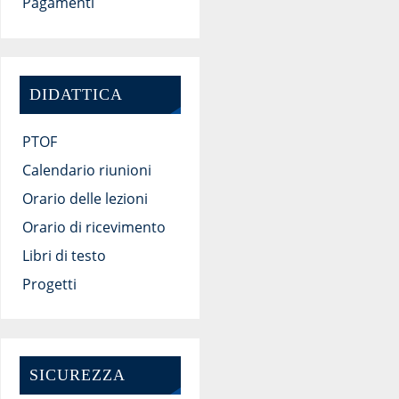
Pagamenti
DIDATTICA
PTOF
Calendario riunioni
Orario delle lezioni
Orario di ricevimento
Libri di testo
Progetti
SICUREZZA