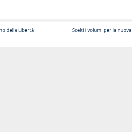
o della Libertà
Scelti i volumi per la nuova