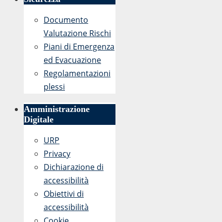
Documento
Valutazione Rischi
Piani di Emergenza
ed Evacuazione
Regolamentazioni
plessi
Amministrazione
Digitale
URP
Privacy
Dichiarazione di
accessibilità
Obiettivi di
accessibilità
Cookie