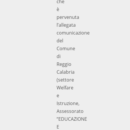
che
è
pervenuta
l’allegata
comunicazione
del
Comune
di
Reggio
Calabria
(settore
Welfare
e
Istruzione,
Assessorato
“EDUCAZIONE
E