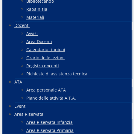
Bibliotecando
Rabainisia
Materiali
Docenti
Avvisi
Area Docenti
Calendario riunioni
Orario delle lezioni
Registro docenti
Richieste di assistenza tecnica
ATA
Area personale ATA
Piano delle attività A.T.A.
Eventi
Area Riservata
Area Riservata Infanzia
Area Riservata Primaria