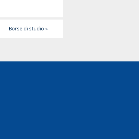
Borse di studio
»