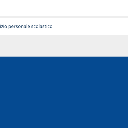
izio personale scolastico