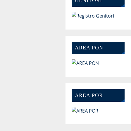
GENITORI
AREA PON
AREA POR