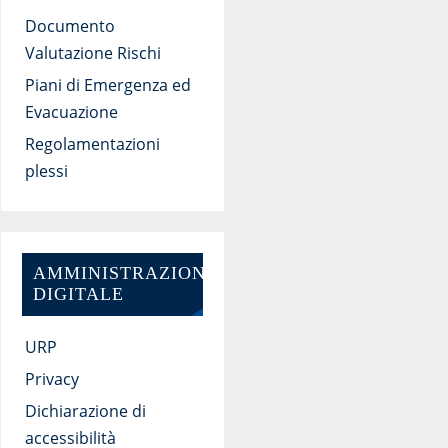
Documento
Valutazione Rischi
Piani di Emergenza ed
Evacuazione
Regolamentazioni
plessi
AMMINISTRAZIONE
DIGITALE
URP
Privacy
Dichiarazione di
accessibilità