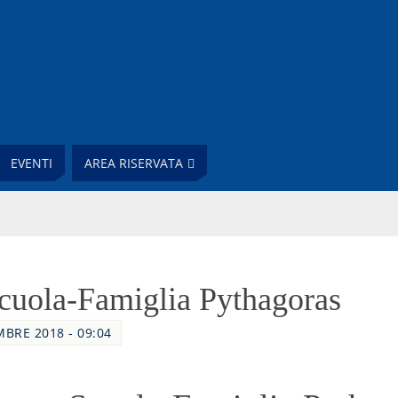
EVENTI
AREA RISERVATA
cuola-Famiglia Pythagoras
MBRE 2018 - 09:04