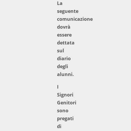
La
seguente
comunicazione
dovrà
essere
dettata
sul
diario
degli
alunni.
I
Signori
Genitori
sono
pregati
di