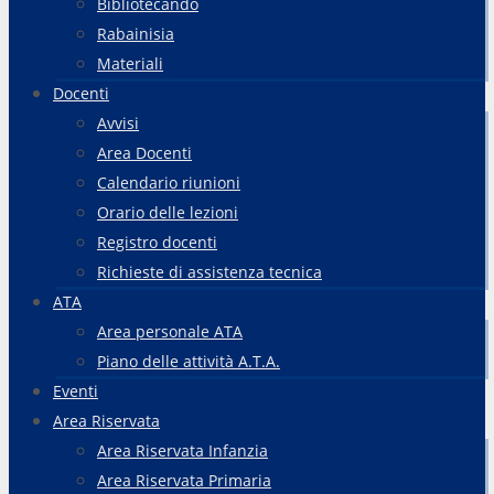
Bibliotecando
Rabainisia
Materiali
Docenti
Avvisi
Area Docenti
Calendario riunioni
Orario delle lezioni
Registro docenti
Richieste di assistenza tecnica
ATA
Area personale ATA
Piano delle attività A.T.A.
Eventi
Area Riservata
Area Riservata Infanzia
Area Riservata Primaria