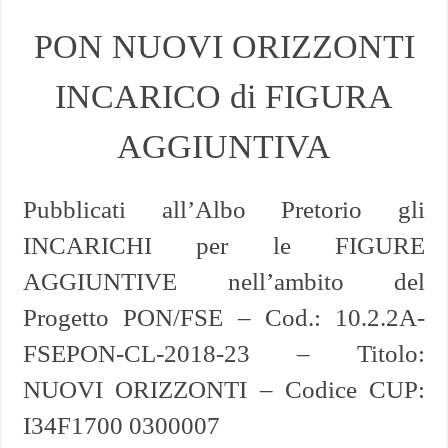
PON NUOVI ORIZZONTI
INCARICO di FIGURA
AGGIUNTIVA
Pubblicati all’Albo Pretorio gli
INCARICHI per le FIGURE
AGGIUNTIVE nell’ambito del
Progetto PON/FSE – Cod.: 10.2.2A-
FSEPON-CL-2018-23 – Titolo:
NUOVI ORIZZONTI – Codice CUP:
I34F1700 0300007