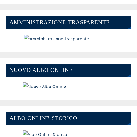
AMMINISTRAZIONE-TRASPARENTE
NUOVO ALBO ONLINE
ALBO ONLINE STORICO