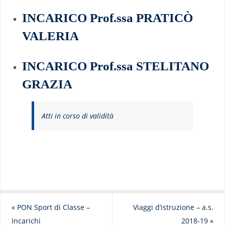
INCARICO Prof.ssa PRATICÒ
VALERIA
INCARICO Prof.ssa STELITANO
GRAZIA
Atti in corso di validità
«
PON Sport di Classe –
Viaggi d’istruzione – a.s.
Incarichi
2018-19
»