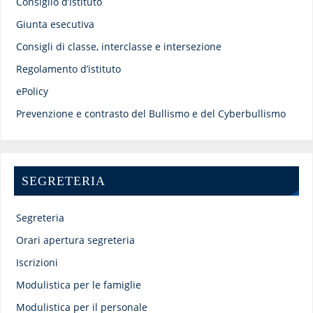
Consiglio d’Istituto
Giunta esecutiva
Consigli di classe, interclasse e intersezione
Regolamento d’istituto
ePolicy
Prevenzione e contrasto del Bullismo e del Cyberbullismo
SEGRETERIA
Segreteria
Orari apertura segreteria
Iscrizioni
Modulistica per le famiglie
Modulistica per il personale