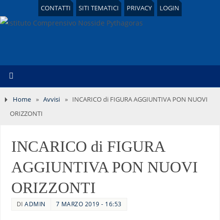
CONTATTI
SITI TEMATICI
PRIVACY
LOGIN
Home
»
Avvisi
»
INCARICO di FIGURA AGGIUNTIVA PON NUOVI
ORIZZONTI
INCARICO di FIGURA
AGGIUNTIVA PON NUOVI
ORIZZONTI
DI
ADMIN
7 MARZO 2019 - 16:53