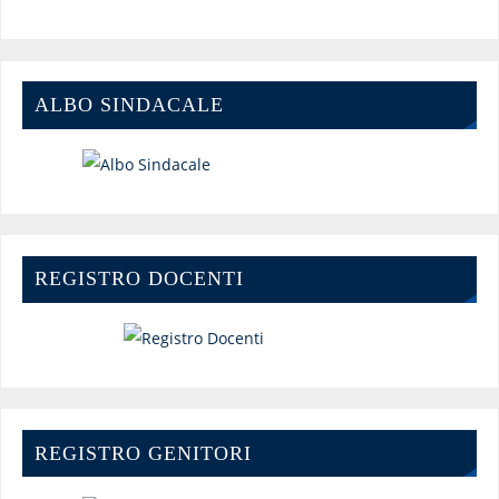
ALBO SINDACALE
REGISTRO DOCENTI
REGISTRO GENITORI