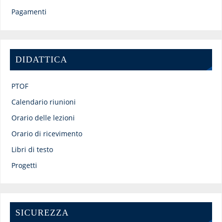
Pagamenti
DIDATTICA
PTOF
Calendario riunioni
Orario delle lezioni
Orario di ricevimento
Libri di testo
Progetti
SICUREZZA