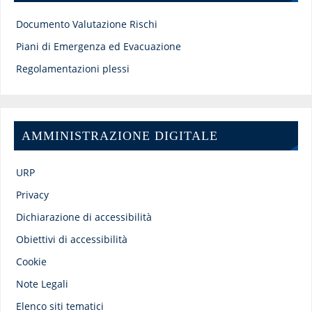
Documento Valutazione Rischi
Piani di Emergenza ed Evacuazione
Regolamentazioni plessi
AMMINISTRAZIONE DIGITALE
URP
Privacy
Dichiarazione di accessibilità
Obiettivi di accessibilità
Cookie
Note Legali
Elenco siti tematici