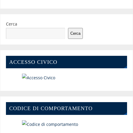
Cerca
Cerca
ACCESSO CIVICO
CODICE DI COMPORTAMENTO