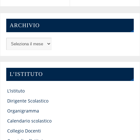
ARCHIVIO
L’ISTITUTO
L’istituto
Dirigente Scolastico
Organigramma
Calendario scolastico
Collegio Docenti