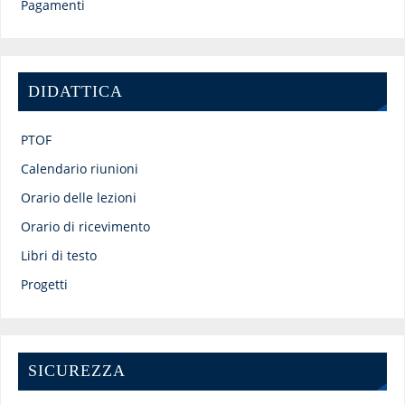
Pagamenti
DIDATTICA
PTOF
Calendario riunioni
Orario delle lezioni
Orario di ricevimento
Libri di testo
Progetti
SICUREZZA