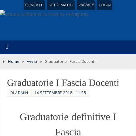
CONTATTI
SITI TEMATICI
PRIVACY
LOGIN
Home
»
Avvisi
»
Graduatorie I Fascia Docenti
Graduatorie I Fascia Docenti
DI
ADMIN
14 SETTEMBRE 2018 - 11:25
Graduatorie definitive I
Fascia