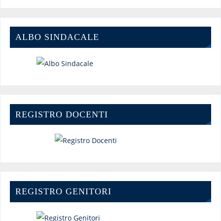
ALBO SINDACALE
REGISTRO DOCENTI
REGISTRO GENITORI