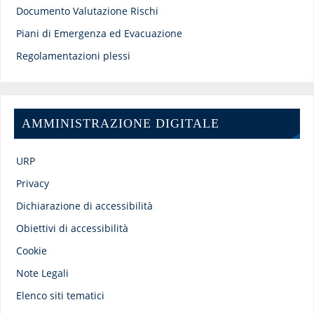
Documento Valutazione Rischi
Piani di Emergenza ed Evacuazione
Regolamentazioni plessi
AMMINISTRAZIONE DIGITALE
URP
Privacy
Dichiarazione di accessibilità
Obiettivi di accessibilità
Cookie
Note Legali
Elenco siti tematici