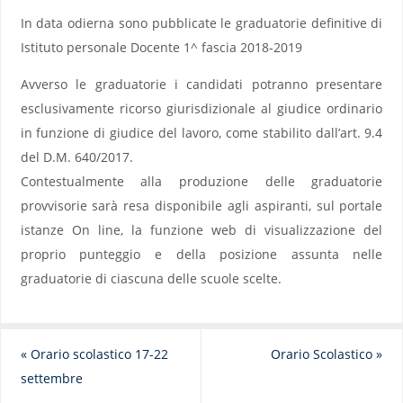
In data odierna sono pubblicate le graduatorie definitive di
Istituto personale Docente 1^ fascia 2018-2019
Avverso le graduatorie i candidati potranno presentare
esclusivamente ricorso giurisdizionale al giudice ordinario
in funzione di giudice del lavoro, come stabilito dall’art. 9.4
del D.M. 640/2017.
Contestualmente alla produzione delle graduatorie
provvisorie sarà resa disponibile agli aspiranti, sul portale
istanze On line, la funzione web di visualizzazione del
proprio punteggio e della posizione assunta nelle
graduatorie di ciascuna delle scuole scelte.
«
Orario scolastico 17-22
Orario Scolastico
»
settembre