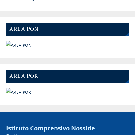
AREA PON
AREA POR
Istituto Comprensivo Nosside