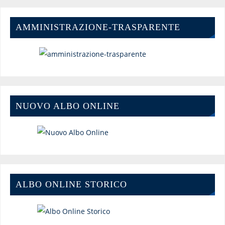
AMMINISTRAZIONE-TRASPARENTE
NUOVO ALBO ONLINE
ALBO ONLINE STORICO