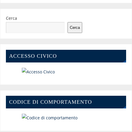
Cerca
Cerca
ACCESSO CIVICO
CODICE DI COMPORTAMENTO