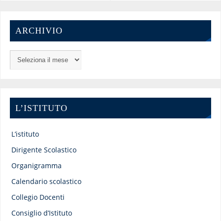
ARCHIVIO
L’ISTITUTO
L’istituto
Dirigente Scolastico
Organigramma
Calendario scolastico
Collegio Docenti
Consiglio d’Istituto