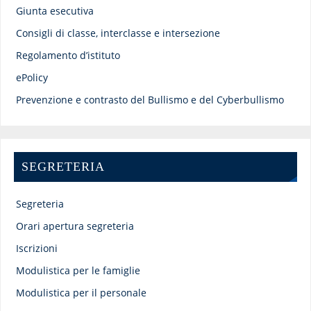
Giunta esecutiva
Consigli di classe, interclasse e intersezione
Regolamento d’istituto
ePolicy
Prevenzione e contrasto del Bullismo e del Cyberbullismo
SEGRETERIA
Segreteria
Orari apertura segreteria
Iscrizioni
Modulistica per le famiglie
Modulistica per il personale