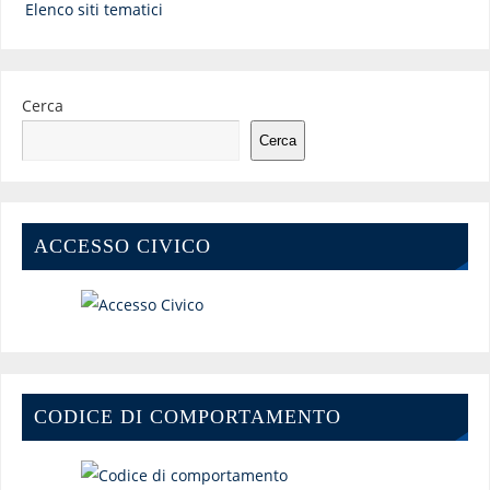
Elenco siti tematici
Cerca
Cerca
ACCESSO CIVICO
CODICE DI COMPORTAMENTO