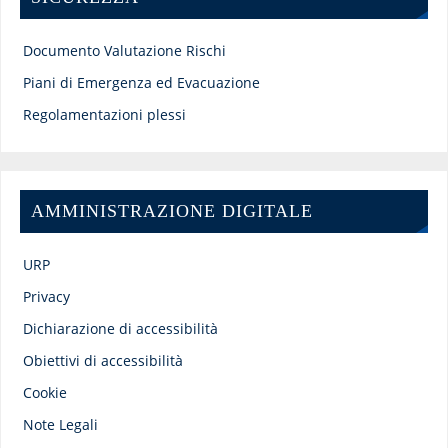
Documento Valutazione Rischi
Piani di Emergenza ed Evacuazione
Regolamentazioni plessi
AMMINISTRAZIONE DIGITALE
URP
Privacy
Dichiarazione di accessibilità
Obiettivi di accessibilità
Cookie
Note Legali