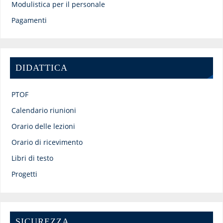
Modulistica per il personale
Pagamenti
DIDATTICA
PTOF
Calendario riunioni
Orario delle lezioni
Orario di ricevimento
Libri di testo
Progetti
SICUREZZA