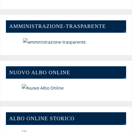
AMMINISTRAZIONE-TRASPARENTE
NUOVO ALBO ONLINE
ALBO ONLINE STORICO