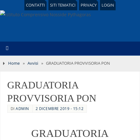
CONTATTI
SITI TEMATICI
PRIVACY
LOGIN
Home
»
Avvisi
»
GRADUATORIA PROVVISORIA PON
GRADUATORIA
PROVVISORIA PON
DI
ADMIN
2 DICEMBRE 2019 - 15:12
GRADUATORIA