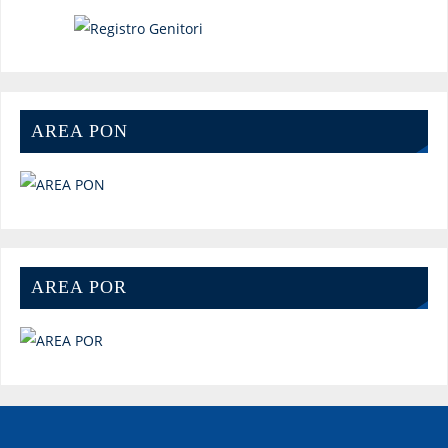
AREA PON
AREA POR