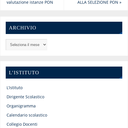
valutazione istanze PON
ALLA SELEZIONE PON
»
ARCHIVIO
L’ISTITUTO
L’istituto
Dirigente Scolastico
Organigramma
Calendario scolastico
Collegio Docenti