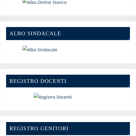
ALBO SINDACALE
REGISTRO DOCENTI
REGISTRO GENITORI