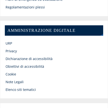
Regolamentazioni plessi
AMMINISTRAZIONE DIGITALE
URP
Privacy
Dichiarazione di accessibilità
Obiettivi di accessibilità
Cookie
Note Legali
Elenco siti tematici