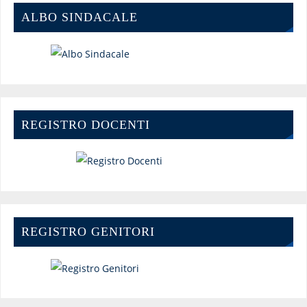
ALBO SINDACALE
REGISTRO DOCENTI
REGISTRO GENITORI