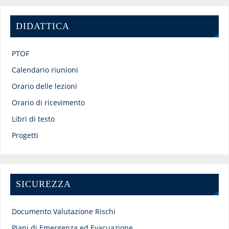
DIDATTICA
PTOF
Calendario riunioni
Orario delle lezioni
Orario di ricevimento
Libri di testo
Progetti
SICUREZZA
Documento Valutazione Rischi
Piani di Emergenza ed Evacuazione