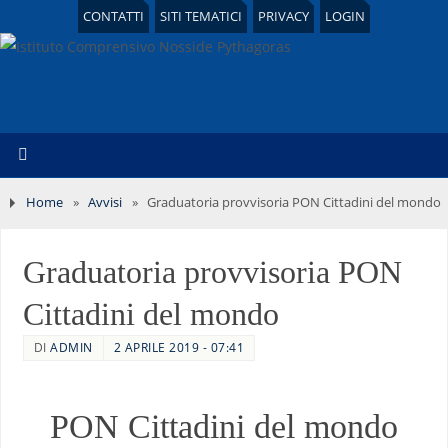
CONTATTI
SITI TEMATICI
PRIVACY
LOGIN
Home
»
Avvisi
»
Graduatoria provvisoria PON Cittadini del mondo
Graduatoria provvisoria PON
Cittadini del mondo
DI
ADMIN
2 APRILE 2019 - 07:41
PON Cittadini del mondo