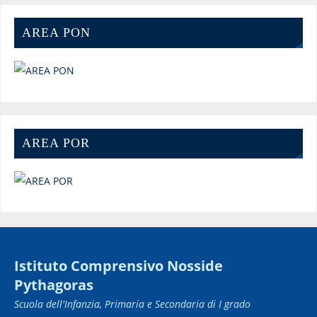
AREA PON
AREA POR
Istituto Comprensivo Nosside
Pythagoras
Scuola dell'Infanzia, Primaria e Secondaria di I grado