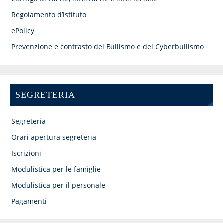
Regolamento d’istituto
ePolicy
Prevenzione e contrasto del Bullismo e del Cyberbullismo
SEGRETERIA
Segreteria
Orari apertura segreteria
Iscrizioni
Modulistica per le famiglie
Modulistica per il personale
Pagamenti