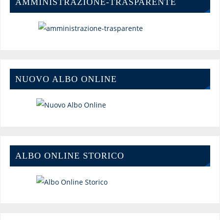
AMMINISTRAZIONE-TRASPARENTE
NUOVO ALBO ONLINE
ALBO ONLINE STORICO