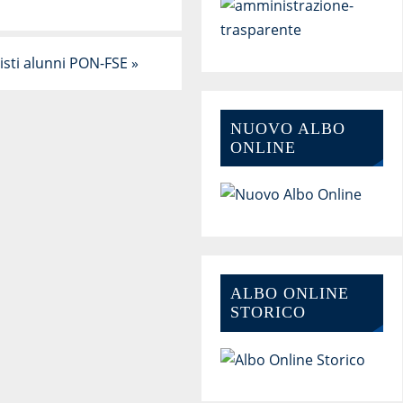
isti alunni PON-FSE
»
NUOVO ALBO
ONLINE
ALBO ONLINE
STORICO