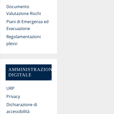
Documento
Valutazione Rischi
Piani di Emergenza ed
Evacuazione
Regolamentazioni
plessi
AMMINISTRAZIONE
DIGITALE
URP
Privacy
Dichiarazione di
accessibilità