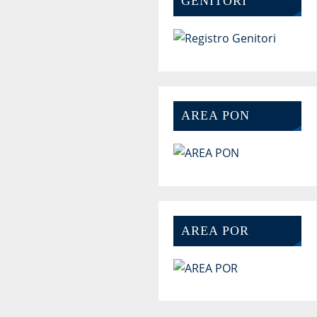
GENITORI
AREA PON
AREA POR