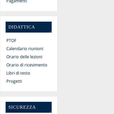
Pagamenti
DIDATTICA
PTOF
Calendario riunioni
Orario delle lezioni
Orario di ricevimento
Libri di testo
Progetti
SICUREZZA