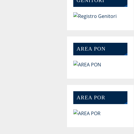
GENITORI
AREA PON
AREA POR