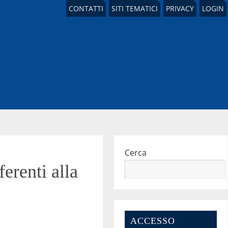
CONTATTI
SITI TEMATICI
PRIVACY
LOGIN
Cerca
erenti alla
ACCESSO