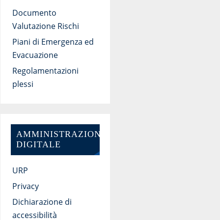
Documento
Valutazione Rischi
Piani di Emergenza ed
Evacuazione
Regolamentazioni
plessi
AMMINISTRAZIONE
DIGITALE
URP
Privacy
Dichiarazione di
accessibilità