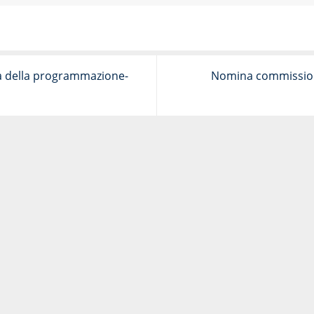
 della programmazione-
Nomina commission