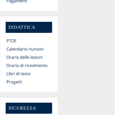
Pagamenti
DIDATTICA
PTOF
Calendario riunioni
Orario delle lezioni
Orario di ricevimento
Libri di testo
Progetti
SICUREZZA